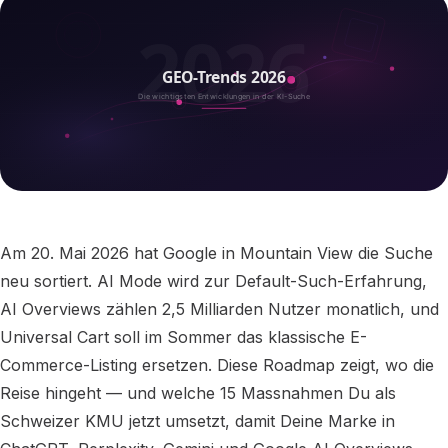
Am 20. Mai 2026 hat Google in Mountain View die Suche
neu sortiert. AI Mode wird zur Default-Such-Erfahrung,
AI Overviews zählen 2,5 Milliarden Nutzer monatlich, und
Universal Cart soll im Sommer das klassische E-
Commerce-Listing ersetzen. Diese Roadmap zeigt, wo die
Reise hingeht — und welche 15 Massnahmen Du als
Schweizer KMU jetzt umsetzt, damit Deine Marke in