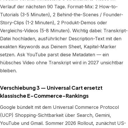
Verlauf der nächsten 90 Tage. Format-Mix: 2 How-to-
Tutorials (3-5 Minuten), 2 Behind-the-Scenes / Founder-
Story-Clips (1-2 Minuten), 2 Produkt-Demos oder
Vergleichs-Videos (5-8 Minuten). Wichtig dabei: Transkript-
Datei hochladen, ausführlicher Description-Text mit den
exakten Keywords aus Deinem Sheet, Kapitel-Marker
setzen. Ask YouTube parst diese Metadaten — ein
hübsches Video ohne Transkript wird in 2027 unsichtbar
bleiben.
Verschiebung 3 — Universal Cart ersetzt
klassische E-Commerce-Rankings
Google bündelt mit dem Universal Commerce Protocol
(UCP) Shopping-Sichtbarkeit über Search, Gemini,
YouTube und Gmail. Sommer 2026 Rollout, zunächst US-