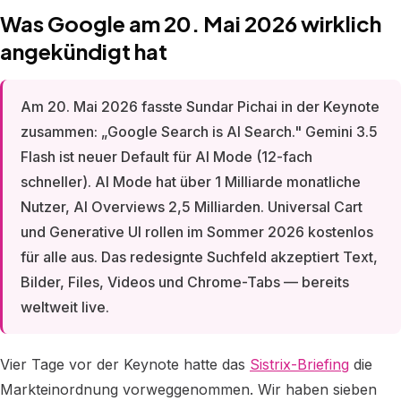
Was Google am 20. Mai 2026 wirklich
angekündigt hat
Am 20. Mai 2026 fasste Sundar Pichai in der Keynote
zusammen: „Google Search is AI Search." Gemini 3.5
Flash ist neuer Default für AI Mode (12-fach
schneller). AI Mode hat über 1 Milliarde monatliche
Nutzer, AI Overviews 2,5 Milliarden. Universal Cart
und Generative UI rollen im Sommer 2026 kostenlos
für alle aus. Das redesignte Suchfeld akzeptiert Text,
Bilder, Files, Videos und Chrome-Tabs — bereits
weltweit live.
Vier Tage vor der Keynote hatte das
Sistrix-Briefing
die
Markteinordnung vorweggenommen. Wir haben sieben