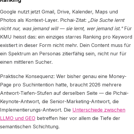
Google nutzt jetzt Gmail, Drive, Kalender, Maps und
Photos als Kontext-Layer. Pichai-Zitat:
„Die Suche lernt
nicht nur, was jemand will — sie lernt, wer jemand ist."
Für
KMU heisst das: ein einziges starres Ranking pro Keyword
existiert in dieser Form nicht mehr. Dein Content muss für
ein Spektrum an Personas zitierfähig sein, nicht nur für
einen mittleren Sucher.
Praktische Konsequenz: Wer bisher genau eine Money-
Page pro Suchintention hatte, braucht 2026 mehrere
Antwort-Tiefen-Stufen auf derselben Seite — die Pichai-
Keynote-Antwort, die Senior-Marketing-Antwort, die
Implementierungs-Antwort. Die
Unterschiede zwischen
LLMO und GEO
betreffen hier vor allem die Tiefe der
semantischen Schichtung.