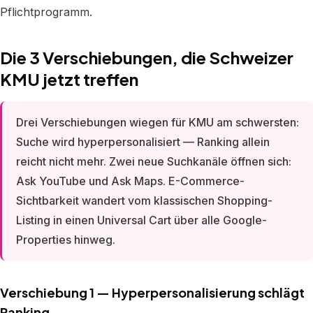
Pflichtprogramm.
Die 3 Verschiebungen, die Schweizer
KMU jetzt treffen
Drei Verschiebungen wiegen für KMU am schwersten:
Suche wird hyperpersonalisiert — Ranking allein
reicht nicht mehr. Zwei neue Suchkanäle öffnen sich:
Ask YouTube und Ask Maps. E-Commerce-
Sichtbarkeit wandert vom klassischen Shopping-
Listing in einen Universal Cart über alle Google-
Properties hinweg.
Verschiebung 1 — Hyperpersonalisierung schlägt
Ranking