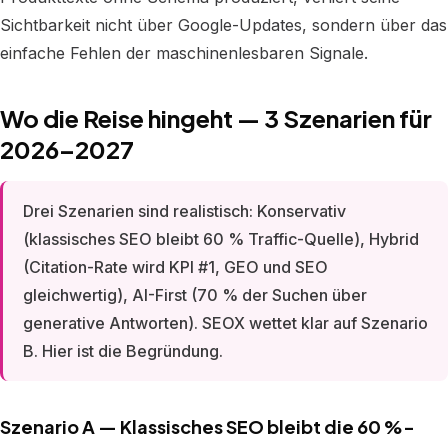
Sichtbarkeit nicht über Google-Updates, sondern über das
einfache Fehlen der maschinenlesbaren Signale.
Wo die Reise hingeht — 3 Szenarien für
2026–2027
Drei Szenarien sind realistisch: Konservativ
(klassisches SEO bleibt 60 % Traffic-Quelle), Hybrid
(Citation-Rate wird KPI #1, GEO und SEO
gleichwertig), AI-First (70 % der Suchen über
generative Antworten). SEOX wettet klar auf Szenario
B. Hier ist die Begründung.
Szenario A — Klassisches SEO bleibt die 60 %-