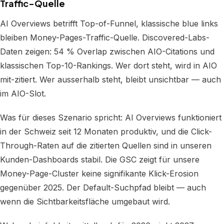
Traffic-Quelle
AI Overviews betrifft Top-of-Funnel, klassische blue links
bleiben Money-Pages-Traffic-Quelle. Discovered-Labs-
Daten zeigen: 54 % Overlap zwischen AIO-Citations und
klassischen Top-10-Rankings. Wer dort steht, wird in AIO
mit-zitiert. Wer ausserhalb steht, bleibt unsichtbar — auch
im AIO-Slot.
Was für dieses Szenario spricht: AI Overviews funktioniert
in der Schweiz seit 12 Monaten produktiv, und die Click-
Through-Raten auf die zitierten Quellen sind in unseren
Kunden-Dashboards stabil. Die GSC zeigt für unsere
Money-Page-Cluster keine signifikante Klick-Erosion
gegenüber 2025. Der Default-Suchpfad bleibt — auch
wenn die Sichtbarkeitsfläche umgebaut wird.