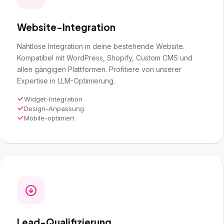
Website-Integration
Nahtlose Integration in deine bestehende Website.
Kompatibel mit WordPress, Shopify, Custom CMS und
allen gängigen Plattformen. Profitiere von unserer
Expertise in
LLM-Optimierung
.
Widget-Integration
Design-Anpassung
Mobile-optimiert
Lead-Qualifizierung