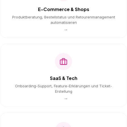
E-Commerce & Shops
Produktberatung, Bestellstatus und Retourenmanagement
automatisieren
→
SaaS & Tech
Onboarding-Support, Feature-Erklärungen und Ticket-
Erstellung
→