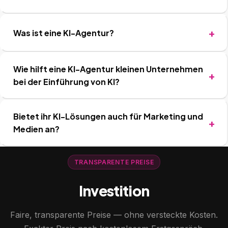
Was ist eine KI-Agentur?
Wie hilft eine KI-Agentur kleinen Unternehmen
bei der Einführung von KI?
Bietet ihr KI-Lösungen auch für Marketing und
Medien an?
TRANSPARENTE PREISE
Investition
Faire, transparente Preise — ohne versteckte Kosten.