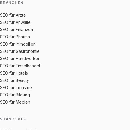
BRANCHEN
SEO für Ärzte
SEO für Anwälte
SEO für Finanzen
SEO für Pharma
SEO für Immobilien
SEO für Gastronomie
SEO für Handwerker
SEO für Einzelhandel
SEO für Hotels
SEO für Beauty
SEO für Industrie
SEO für Bildung
SEO für Medien
STANDORTE