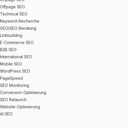
Offpage SEO
Technical SEO
Keyword-Recherche
GEO/SEO-Beratung
Linkbuilding
E-Commerce SEO
B2B SEO
International SEO
Mobile SEO
WordPress SEO
PageSpeed
SEO Monitoring
Conversion-Optimierung
SEO Relaunch
Website-Optimierung
AI SEO