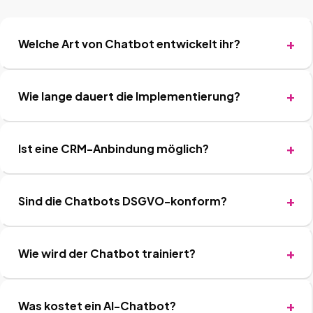
Welche Art von Chatbot entwickelt ihr?
Wie lange dauert die Implementierung?
Ist eine CRM-Anbindung möglich?
Sind die Chatbots DSGVO-konform?
Wie wird der Chatbot trainiert?
Was kostet ein AI-Chatbot?