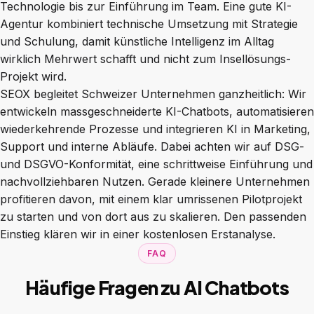
Technologie bis zur Einführung im Team. Eine gute KI-
Agentur kombiniert technische Umsetzung mit Strategie
und Schulung, damit künstliche Intelligenz im Alltag
wirklich Mehrwert schafft und nicht zum Insellösungs-
Projekt wird.
SEOX begleitet Schweizer Unternehmen ganzheitlich: Wir
entwickeln massgeschneiderte KI-Chatbots, automatisieren
wiederkehrende Prozesse und integrieren KI in Marketing,
Support und interne Abläufe. Dabei achten wir auf DSG-
und DSGVO-Konformität, eine schrittweise Einführung und
nachvollziehbaren Nutzen. Gerade kleinere Unternehmen
profitieren davon, mit einem klar umrissenen Pilotprojekt
zu starten und von dort aus zu skalieren. Den passenden
Einstieg klären wir in einer
kostenlosen Erstanalyse
.
FAQ
Häufige Fragen zu AI Chatbots