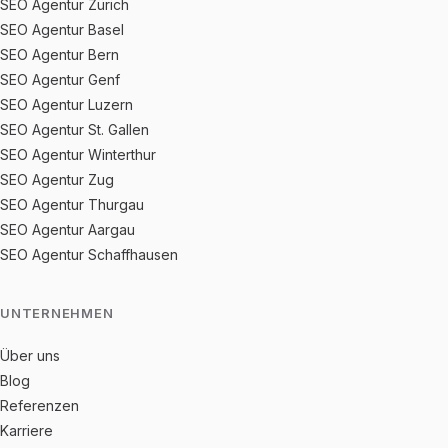
SEO Agentur Zürich
SEO Agentur Basel
SEO Agentur Bern
SEO Agentur Genf
SEO Agentur Luzern
SEO Agentur St. Gallen
SEO Agentur Winterthur
SEO Agentur Zug
SEO Agentur Thurgau
SEO Agentur Aargau
SEO Agentur Schaffhausen
UNTERNEHMEN
Über uns
Blog
Referenzen
Karriere