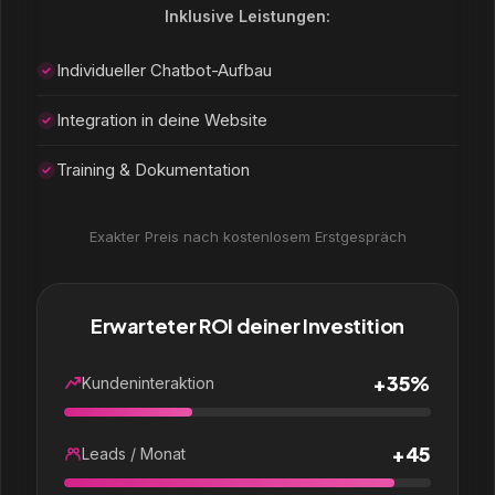
Inklusive Leistungen:
Individueller Chatbot-Aufbau
Integration in deine Website
Training & Dokumentation
Exakter Preis nach kostenlosem Erstgespräch
Erwarteter ROI deiner Investition
+35%
Kundeninteraktion
+45
Leads / Monat