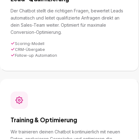
Der Chatbot stellt die richtigen Fragen, bewertet Leads
automatisch und leitet qualifizierte Anfragen direkt an
dein Sales-Team weiter. Optimiert für maximale
Conversion-Optimierung
.
Scoring-Modell
CRM-Übergabe
Follow-up Automation
Training & Optimierung
Wir trainieren deinen Chatbot kontinuierlich mit neuen
Daten, analysieren Gespräche und optimieren die