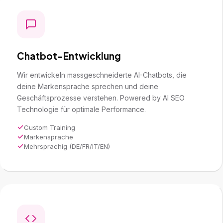
Chatbot-Entwicklung
Wir entwickeln massgeschneiderte AI-Chatbots, die
deine Markensprache sprechen und deine
Geschäftsprozesse verstehen. Powered by
AI SEO
Technologie für optimale Performance.
Custom Training
Markensprache
Mehrsprachig (DE/FR/IT/EN)