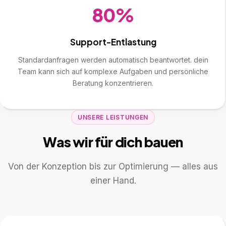
80%
Support-Entlastung
Standardanfragen werden automatisch beantwortet. dein
Team kann sich auf komplexe Aufgaben und persönliche
Beratung konzentrieren.
UNSERE LEISTUNGEN
Was wir für dich bauen
Von der Konzeption bis zur Optimierung — alles aus
einer Hand.