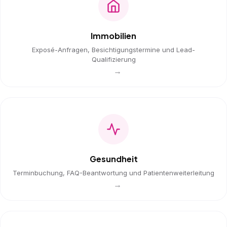
Immobilien
Exposé-Anfragen, Besichtigungstermine und Lead-
Qualifizierung
→
Gesundheit
Terminbuchung, FAQ-Beantwortung und Patientenweiterleitung
→