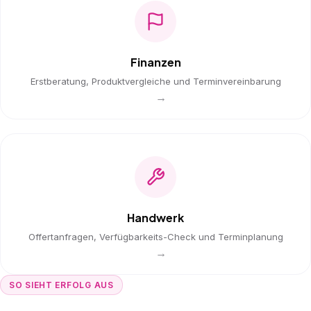
Finanzen
Erstberatung, Produktvergleiche und Terminvereinbarung
→
Handwerk
Offertanfragen, Verfügbarkeits-Check und Terminplanung
→
SO SIEHT ERFOLG AUS