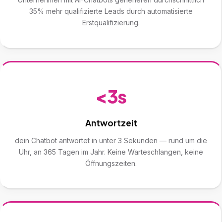
35% mehr qualifizierte Leads durch automatisierte
Erstqualifizierung.
<3s
Antwortzeit
dein Chatbot antwortet in unter 3 Sekunden — rund um die
Uhr, an 365 Tagen im Jahr. Keine Warteschlangen, keine
Öffnungszeiten.