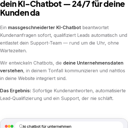
dein KI-Chatbot — 24/7 für deine
Kunden da
Ein
massgeschneiderter KI-Chatbot
beantwortet
Kundenanfragen sofort, qualifiziert Leads automatisch und
entlastet dein Support-Team — rund um die Uhr, ohne
Wartezeiten.
Wir entwickeln Chatbots, die
deine Unternehmensdaten
verstehen
, in deinem Tonfall kommunizieren und nahtlos
in deine Website integriert sind.
Das Ergebnis:
Sofortige Kundenantworten, automatisierte
Lead-Qualifizierung und ein Support, der nie schläft.
ki chatbot für unternehmen