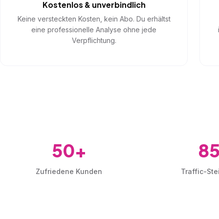
Kostenlos & unverbindlich
Keine versteckten Kosten, kein Abo. Du erhältst
eine professionelle Analyse ohne jede
Verpflichtung.
50+
8
Zufriedene Kunden
Traffic-Ste