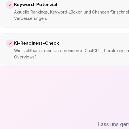
Keyword-Potenzial
Aktuelle Rankings, Keyword-Lücken und Chancen für schnel
Verbesserungen.
KI-Readiness-Check
Wie sichtbar ist dein Unternehmen in ChatGPT, Perplexity u
Overviews?
Lass uns gem