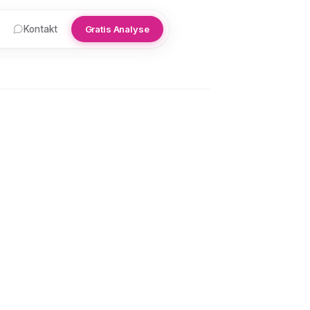
Kontakt
Gratis Analyse