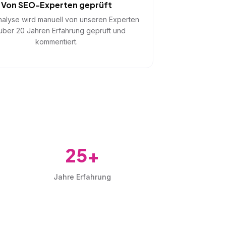
Von SEO-Experten geprüft
alyse wird manuell von unseren Experten
 über 20 Jahren Erfahrung geprüft und
kommentiert.
25+
Jahre Erfahrung