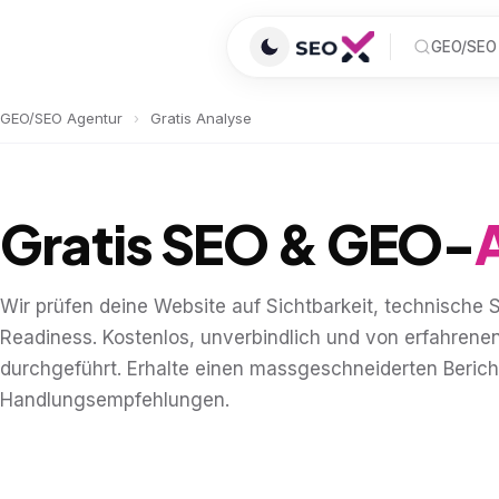
GEO/SEO 
GEO/SEO Agentur
›
Gratis Analyse
Gratis SEO & GEO-
Wir prüfen deine Website auf Sichtbarkeit, technische 
Readiness. Kostenlos, unverbindlich und von erfahren
durchgeführt. Erhalte einen massgeschneiderten Berich
Handlungsempfehlungen.