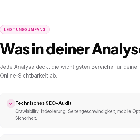
LEISTUNGSUMFANG
Was in deiner Analyse
Jede Analyse deckt die wichtigsten Bereiche für deine
Online-Sichtbarkeit ab.
Technisches SEO-Audit
Crawlability, Indexierung, Seitengeschwindigkeit, mobile Op
Sicherheit.