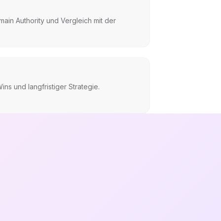
ain Authority und Vergleich mit der
ns und langfristiger Strategie.