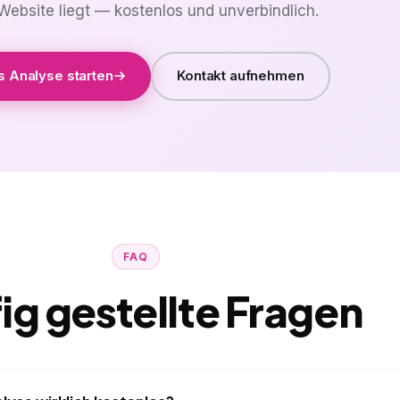
Website liegt — kostenlos und unverbindlich.
s Analyse starten
Kontakt aufnehmen
FAQ
ig gestellte Fragen