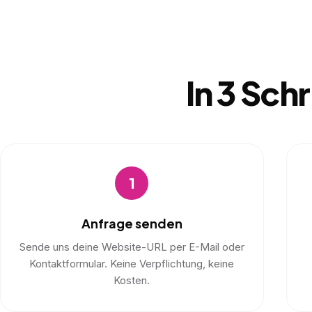
In 3 Sch
1
Anfrage senden
Sende uns deine Website-URL per E-Mail oder
Kontaktformular. Keine Verpflichtung, keine
Kosten.