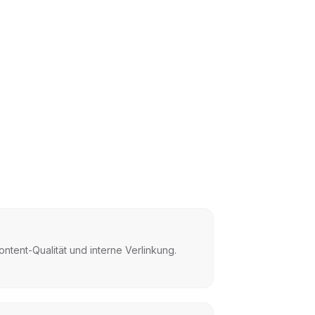
ontent-Qualität und interne Verlinkung.