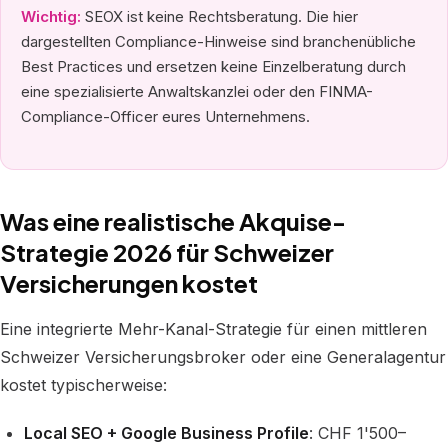
Wichtig:
SEOX ist keine Rechtsberatung. Die hier
dargestellten Compliance-Hinweise sind branchenübliche
Best Practices und ersetzen keine Einzelberatung durch
eine spezialisierte Anwaltskanzlei oder den FINMA-
Compliance-Officer eures Unternehmens.
Was eine realistische Akquise-
Strategie 2026 für Schweizer
Versicherungen kostet
Eine integrierte Mehr-Kanal-Strategie für einen mittleren
Schweizer Versicherungsbroker oder eine Generalagentur
kostet typischerweise:
Local SEO + Google Business Profile
: CHF 1'500–