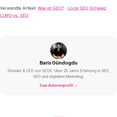
Verwandte Artikel:
Was ist GEO?
·
Local SEO Schweiz
·
LLMO vs. SEO
Baris Gündogdu
Gründer & CEO von SEOX. Über 25 Jahre Erfahrung in SEO,
GEO und digitalem Marketing.
Zum Autorenprofil →