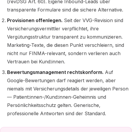
(revDSG Art. 60). Eigene Inbound-Leads über
transparente Formulare sind die sichere Alternative.
Provisionen offenlegen.
Seit der VVG-Revision sind
Versicherungsvermittler verpflichtet, ihre
Vergütungsstruktur transparent zu kommunizieren.
Marketing-Texte, die diesen Punkt verschleiern, sind
nicht nur FINMA-relevant, sondern verlieren auch
Vertrauen bei Kund:innen.
Bewertungsmanagement rechtskonform.
Auf
Google-Bewertungen darf reagiert werden, aber
niemals mit Versicherungsdetails der jeweiligen Person
— Patient:innen-/Kund:innen-Geheimnis und
Persönlichkeitsschutz gelten. Generische,
professionelle Antworten sind der Standard.