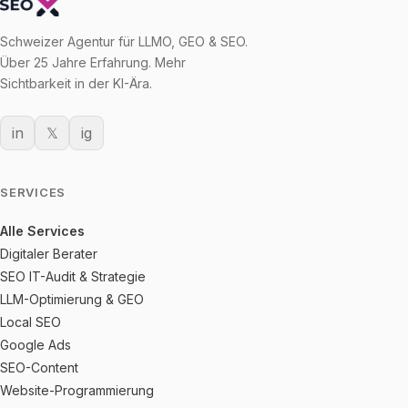
Schweizer Agentur für LLMO, GEO & SEO.
Über 25 Jahre Erfahrung. Mehr
Sichtbarkeit in der KI-Ära.
in
𝕏
ig
SERVICES
Alle Services
Digitaler Berater
SEO IT-Audit & Strategie
LLM-Optimierung & GEO
Local SEO
Google Ads
SEO-Content
Website-Programmierung