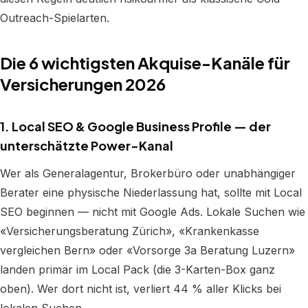
Outreach-Spielarten.
Die 6 wichtigsten Akquise-Kanäle für
Versicherungen 2026
1. Local SEO & Google Business Profile — der
unterschätzte Power-Kanal
Wer als Generalagentur, Brokerbüro oder unabhängiger
Berater eine physische Niederlassung hat, sollte mit Local
SEO beginnen — nicht mit Google Ads. Lokale Suchen wie
«Versicherungsberatung Zürich», «Krankenkasse
vergleichen Bern» oder «Vorsorge 3a Beratung Luzern»
landen primär im Local Pack (die 3-Karten-Box ganz
oben). Wer dort nicht ist, verliert 44 % aller Klicks bei