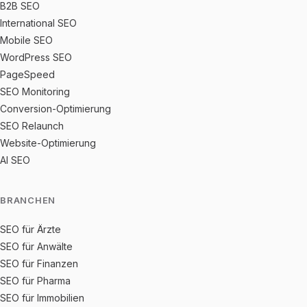
B2B SEO
International SEO
Mobile SEO
WordPress SEO
PageSpeed
SEO Monitoring
Conversion-Optimierung
SEO Relaunch
Website-Optimierung
AI SEO
BRANCHEN
SEO für Ärzte
SEO für Anwälte
SEO für Finanzen
SEO für Pharma
SEO für Immobilien