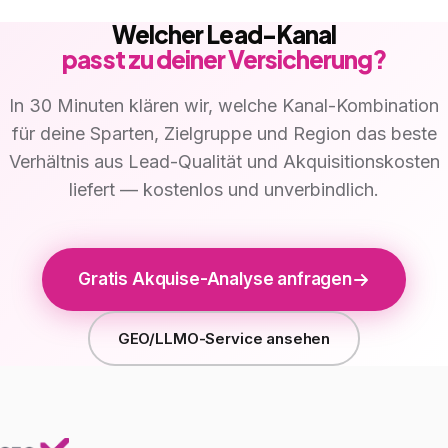
Welcher Lead-Kanal
passt zu deiner Versicherung?
In 30 Minuten klären wir, welche Kanal-Kombination
für deine Sparten, Zielgruppe und Region das beste
Verhältnis aus Lead-Qualität und Akquisitionskosten
liefert — kostenlos und unverbindlich.
Gratis Akquise-Analyse anfragen
GEO/LLMO-Service ansehen