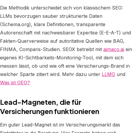
Die Methodik unterscheidet sich von klassischem SEO:
LLMs bevorzugen sauber strukturierte Daten
(Schema.org), klare Definitionen, transparente
Autorenschaft mit nachweisbarer Expertise (E-E-A-T) und
Fakten-Querverweise auf autoritative Quellen wie BAG,
FINMA, Comparis-Studien. SEOX betreibt mit
aimaco.ai
ein
eigenes KI-Sichtbarkeits-Monitoring-Tool, mit dem sich
messen lässt, ob und wie oft eine Versicherungs-Brand in
welcher Sparte zitiert wird. Mehr dazu unter
LLMO
und
Was ist GEO?
Lead-Magneten, die für
Versicherungen funktionieren
Ein guter Lead-Magnet ist im Versicherungsmarkt das