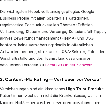
lokalen Suchen.
Die wichtigsten Hebel: vollständig gepflegtes Google
Business Profile mit allen Sparten als Kategorien,
regelmässige Posts mit aktuellen Themen (Prämien-
Verhandlung, Steuern und Vorsorge, Schadensfall-Tipps),
aktives Bewertungsmanagement (FINMA- und DSG-
konform: keine Versicherungsdetails in öffentlichen
Antworten nennen), strukturierte Q&A-Sektion, Fotos der
Geschäftsstelle und des Teams. Lies dazu unseren
detaillierten Leitfaden zu
Local SEO in der Schweiz
.
2. Content-Marketing — Vertrauen vor Verkauf
Versicherungen sind ein klassisches
High-Trust-Produkt
:
Patient:innen wechseln nicht die Krankenkasse, weil ein
Banner blinkt — sie wechseln, wenn jemand ihnen ihre