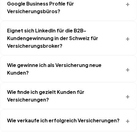
Google Business Profile für
Versicherungsbüros?
Eignet sich LinkedIn für die B2B-
Kundengewinnung in der Schweiz für
Versicherungsbroker?
Wie gewinne ich als Versicherung neue
Kunden?
Wie finde ich gezielt Kunden für
Versicherungen?
Wie verkaufe ich erfolgreich Versicherungen?