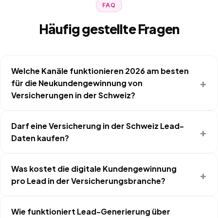
FAQ
Häufig gestellte Fragen
Welche Kanäle funktionieren 2026 am besten
für die Neukundengewinnung von
Versicherungen in der Schweiz?
Darf eine Versicherung in der Schweiz Lead-
Daten kaufen?
Was kostet die digitale Kundengewinnung
pro Lead in der Versicherungsbranche?
Wie funktioniert Lead-Generierung über