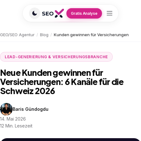
Gratis Analyse
GEO/SEO Agentur
/
Blog
/
Kunden gewinnen für Versicherungen
LEAD-GENERIERUNG & VERSICHERUNGSBRANCHE
Neue Kunden gewinnen für
Versicherungen: 6 Kanäle für die
Schweiz 2026
Baris Gündogdu
14. Mai 2026
12 Min. Lesezeit