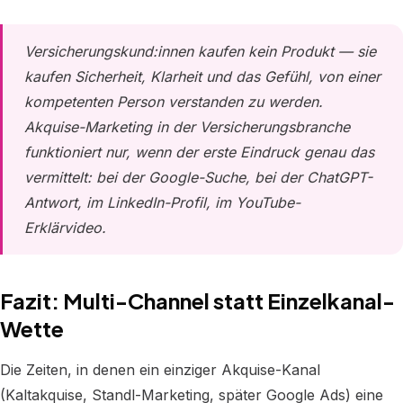
Versicherungskund:innen kaufen kein Produkt — sie
kaufen Sicherheit, Klarheit und das Gefühl, von einer
kompetenten Person verstanden zu werden.
Akquise-Marketing in der Versicherungsbranche
funktioniert nur, wenn der erste Eindruck genau das
vermittelt: bei der Google-Suche, bei der ChatGPT-
Antwort, im LinkedIn-Profil, im YouTube-
Erklärvideo.
Fazit: Multi-Channel statt Einzelkanal-
Wette
Die Zeiten, in denen ein einziger Akquise-Kanal
(Kaltakquise, Standl-Marketing, später Google Ads) eine