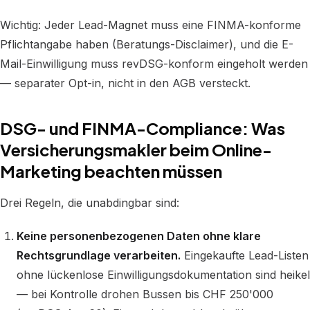
Wichtig: Jeder Lead-Magnet muss eine FINMA-konforme
Pflichtangabe haben (Beratungs-Disclaimer), und die E-
Mail-Einwilligung muss revDSG-konform eingeholt werden
— separater Opt-in, nicht in den AGB versteckt.
DSG- und FINMA-Compliance: Was
Versicherungsmakler beim Online-
Marketing beachten müssen
Drei Regeln, die unabdingbar sind:
Keine personenbezogenen Daten ohne klare
Rechtsgrundlage verarbeiten.
Eingekaufte Lead-Listen
ohne lückenlose Einwilligungsdokumentation sind heikel
— bei Kontrolle drohen Bussen bis CHF 250'000