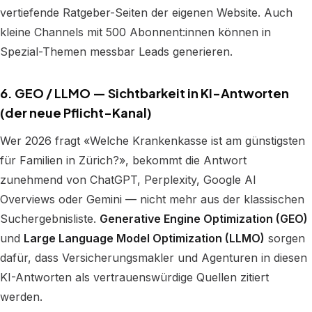
vertiefende Ratgeber-Seiten der eigenen Website. Auch
kleine Channels mit 500 Abonnent:innen können in
Spezial-Themen messbar Leads generieren.
6. GEO / LLMO — Sichtbarkeit in KI-Antworten
(der neue Pflicht-Kanal)
Wer 2026 fragt «Welche Krankenkasse ist am günstigsten
für Familien in Zürich?», bekommt die Antwort
zunehmend von ChatGPT, Perplexity, Google AI
Overviews oder Gemini — nicht mehr aus der klassischen
Suchergebnisliste.
Generative Engine Optimization (GEO)
und
Large Language Model Optimization (LLMO)
sorgen
dafür, dass Versicherungsmakler und Agenturen in diesen
KI-Antworten als vertrauenswürdige Quellen zitiert
werden.