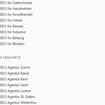
SEO für Gastronomie
SEO für Handwerker
SEO für Einzelhandel
SEO für Hotels
SEO für Beauty
SEO für Industrie
SEO für Bildung
SEO für Medien
STANDORTE
SEO Agentur Zürich
SEO Agentur Basel
SEO Agentur Bern
SEO Agentur Genf
SEO Agentur Luzern
SEO Agentur St. Gallen
SEO Agentur Winterthur