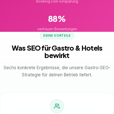
Booking.com-Einsparung
88%
vertrauen Bewertungen
DEINE VORTEILE
Was SEO für Gastro & Hotels
bewirkt
Sechs konkrete Ergebnisse, die unsere Gastro-SEO-
Strategie für deinen Betrieb liefert.