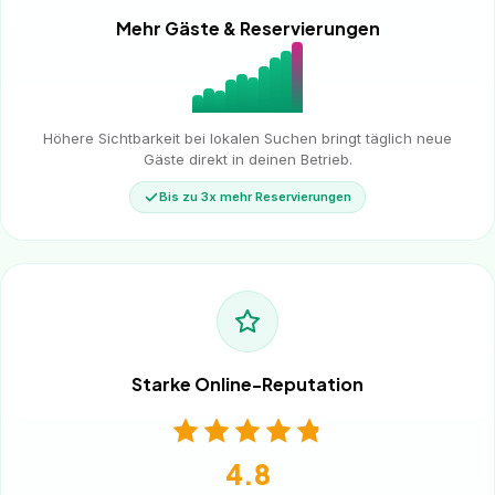
Mehr Gäste & Reservierungen
Höhere Sichtbarkeit bei lokalen Suchen bringt täglich neue
Gäste direkt in deinen Betrieb.
Bis zu 3x mehr Reservierungen
Starke Online-Reputation
4.8