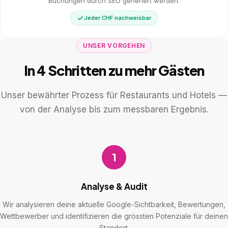
Buchungen durch SEO generiert werden.
Jeder CHF nachweisbar
UNSER VORGEHEN
In 4 Schritten zu mehr Gästen
Unser bewährter Prozess für Restaurants und Hotels —
von der Analyse bis zum messbaren Ergebnis.
1
Analyse & Audit
Wir analysieren deine aktuelle Google-Sichtbarkeit, Bewertungen,
Wettbewerber und identifizieren die grössten Potenziale für deinen
Standort.