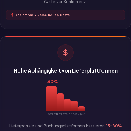
Gäste zur Konkurrenz.
Unsichtbar = keine neuen Gäste
Hohe Abhängigkeit von Lieferplattformen
-30%
Lieferportale und Buchungsplattformen kassieren
15–30%