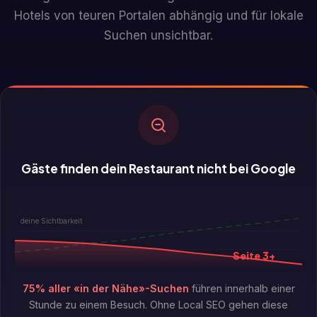
Hotels von teuren Portalen abhängig und für lokale
Suchen unsichtbar.
Gäste finden dein Restaurant nicht bei Google
deine Sichtbarkeit
Seite 3+
75% aller «in der Nähe»-Suchen
führen innerhalb einer
Stunde zu einem Besuch. Ohne Local SEO gehen diese