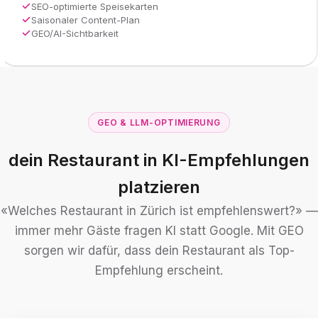
SEO-optimierte Speisekarten
Saisonaler Content-Plan
GEO/AI-Sichtbarkeit
GEO & LLM-OPTIMIERUNG
dein Restaurant in KI-Empfehlungen
platzieren
«Welches Restaurant in Zürich ist empfehlenswert?» —
immer mehr Gäste fragen KI statt Google. Mit GEO
sorgen wir dafür, dass dein Restaurant als Top-
Empfehlung erscheint.