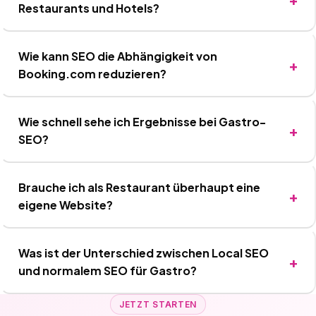
Restaurants und Hotels?
Wie kann SEO die Abhängigkeit von
Booking.com reduzieren?
Wie schnell sehe ich Ergebnisse bei Gastro-
SEO?
Brauche ich als Restaurant überhaupt eine
eigene Website?
Was ist der Unterschied zwischen Local SEO
und normalem SEO für Gastro?
JETZT STARTEN