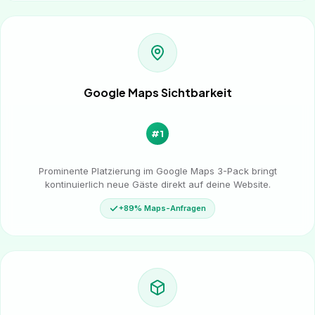
Google Maps Sichtbarkeit
#1
Prominente Platzierung im Google Maps 3-Pack bringt
kontinuierlich neue Gäste direkt auf deine Website.
+89% Maps-Anfragen