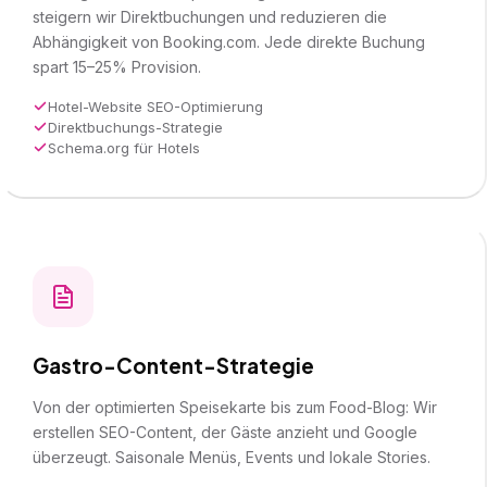
steigern wir Direktbuchungen und reduzieren die
Abhängigkeit von Booking.com. Jede direkte Buchung
spart 15–25% Provision.
Hotel-Website SEO-Optimierung
Direktbuchungs-Strategie
Schema.org für Hotels
Gastro-Content-Strategie
Von der optimierten Speisekarte bis zum Food-Blog: Wir
erstellen
SEO-Content
, der Gäste anzieht und Google
überzeugt. Saisonale Menüs, Events und lokale Stories.