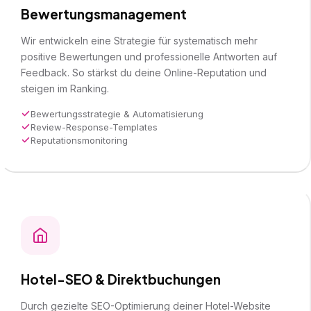
Bewertungsmanagement
Wir entwickeln eine Strategie für systematisch mehr
positive Bewertungen und professionelle Antworten auf
Feedback. So stärkst du deine Online-Reputation und
steigen im Ranking.
Bewertungsstrategie & Automatisierung
Review-Response-Templates
Reputationsmonitoring
Hotel-SEO & Direktbuchungen
Durch gezielte SEO-Optimierung deiner Hotel-Website