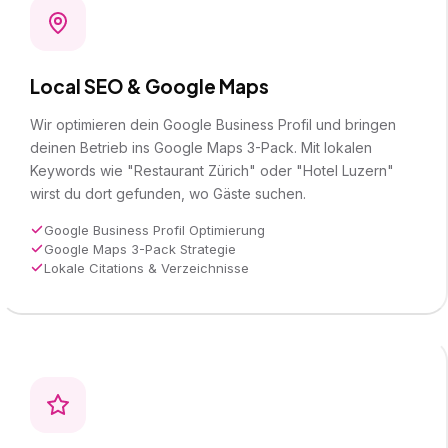
Local SEO & Google Maps
Wir optimieren dein Google Business Profil und bringen
deinen Betrieb ins Google Maps 3-Pack. Mit lokalen
Keywords wie "Restaurant Zürich" oder "Hotel Luzern"
wirst du dort gefunden, wo Gäste suchen.
Google Business Profil Optimierung
Google Maps 3-Pack Strategie
Lokale Citations & Verzeichnisse