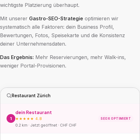
wichtigste Platzierung überhaupt.
Mit unserer
Gastro-SEO-Strategie
optimieren wir
systematisch alle Faktoren: dein Business Profil,
Bewertungen, Fotos, Speisekarte und die Konsistenz
deiner Unternehmensdaten.
Das Ergebnis:
Mehr Reservierungen, mehr Walk-ins,
weniger Portal-Provisionen.
Restaurant Zürich
dein Restaurant
1
★★★★★ 4.8
SEOX OPTIMIERT
0.2 km · Jetzt geöffnet · CHF CHF