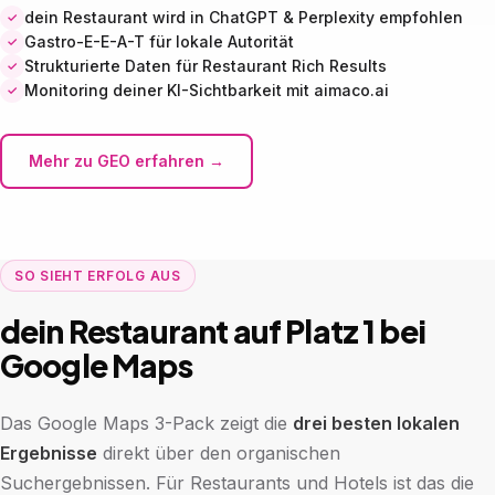
dein Restaurant wird in ChatGPT & Perplexity empfohlen
Gastro-E-E-A-T für lokale Autorität
Strukturierte Daten für Restaurant Rich Results
Monitoring deiner KI-Sichtbarkeit mit aimaco.ai
Mehr zu GEO erfahren →
SO SIEHT ERFOLG AUS
dein Restaurant auf Platz 1 bei
Google Maps
Das Google Maps 3-Pack zeigt die
drei besten lokalen
Ergebnisse
direkt über den organischen
Suchergebnissen. Für Restaurants und Hotels ist das die