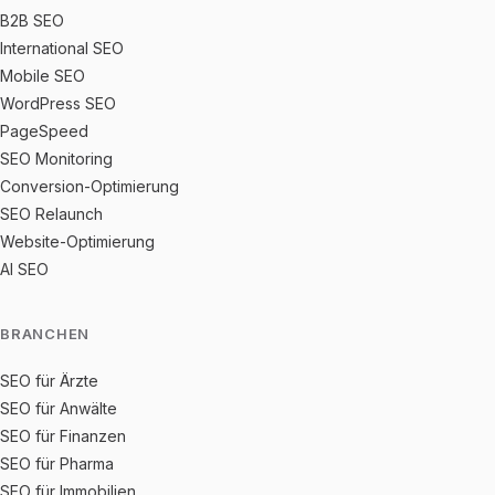
B2B SEO
International SEO
Mobile SEO
WordPress SEO
PageSpeed
SEO Monitoring
Conversion-Optimierung
SEO Relaunch
Website-Optimierung
AI SEO
BRANCHEN
SEO für Ärzte
SEO für Anwälte
SEO für Finanzen
SEO für Pharma
SEO für Immobilien