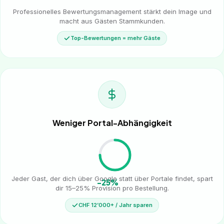
Professionelles Bewertungsmanagement stärkt dein Image und
macht aus Gästen Stammkunden.
Top-Bewertungen = mehr Gäste
Weniger Portal-Abhängigkeit
Jeder Gast, der dich über Google statt über Portale findet, spart
-25%
dir 15–25% Provision pro Bestellung.
CHF 12’000+ / Jahr sparen