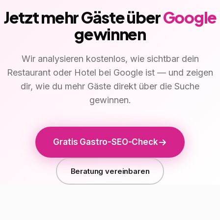
Jetzt mehr Gäste über
Google
gewinnen
Wir analysieren kostenlos, wie sichtbar dein
Restaurant oder Hotel bei Google ist — und zeigen
dir, wie du mehr Gäste direkt über die Suche
gewinnen.
Gratis Gastro-SEO-Check
Beratung vereinbaren