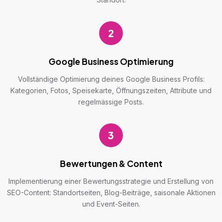
2
Google Business Optimierung
Vollständige Optimierung deines Google Business Profils:
Kategorien, Fotos, Speisekarte, Öffnungszeiten, Attribute und
regelmässige Posts.
3
Bewertungen & Content
Implementierung einer Bewertungsstrategie und Erstellung von
SEO-Content: Standortseiten, Blog-Beiträge, saisonale Aktionen
und Event-Seiten.