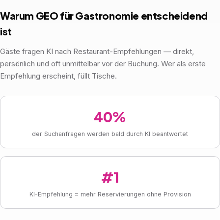
Warum GEO für Gastronomie entscheidend
ist
Gäste fragen KI nach Restaurant-Empfehlungen — direkt,
persönlich und oft unmittelbar vor der Buchung. Wer als erste
Empfehlung erscheint, füllt Tische.
40%
der Suchanfragen werden bald durch KI beantwortet
#1
KI-Empfehlung = mehr Reservierungen ohne Provision