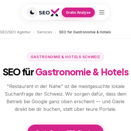
Gratis Analyse
GEO/SEO Agentur
›
Services
›
SEO für Gastronomie & Hotels
GASTRONOMIE & HOTELS SCHWEIZ
SEO für
Gastronomie & Hotels
"Restaurant in der Nähe" ist die meistgesuchte lokale
Suchanfrage der Schweiz. Wir sorgen dafür, dass dein
Betrieb bei Google ganz oben erscheint — und Gäste
direkt bei dir buchen, statt über teure Portale.