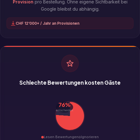
Provision
pro Bestellung. Ohne eigene Sichtbarkeit bei
Google bleibst du abhängig.
CHF 12’000+ / Jahr an Provisionen
Schlechte Bewertungen kosten Gäste
76%
entscheiden
Lesen Bewertungen
Ignorieren