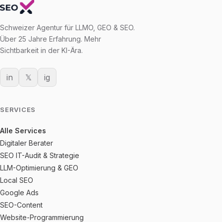
Schweizer Agentur für LLMO, GEO & SEO.
Über 25 Jahre Erfahrung. Mehr
Sichtbarkeit in der KI-Ära.
in
𝕏
ig
SERVICES
Alle Services
Digitaler Berater
SEO IT-Audit & Strategie
LLM-Optimierung & GEO
Local SEO
Google Ads
SEO-Content
Website-Programmierung