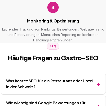
4
Monitoring & Optimierung
Laufendes Tracking von Rankings, Bewertungen, Website-Traffic
und Reservierungen. Monatliches Reporting mit konkreten
Handlungsempfehlungen.
FAQ
Häufige Fragen zu Gastro-SEO
Was kostet SEO für ein Restaurant oder Hotel
in der Schweiz?
Wie wichtig sind Google Bewertungen für