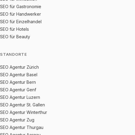
SEO für Gastronomie
SEO für Handwerker
SEO für Einzelhandel
SEO für Hotels
SEO für Beauty
STANDORTE
SEO Agentur Zürich
SEO Agentur Basel
SEO Agentur Bern
SEO Agentur Genf
SEO Agentur Luzern
SEO Agentur St. Gallen
SEO Agentur Winterthur
SEO Agentur Zug
SEO Agentur Thurgau
SEO Agentur Aargau