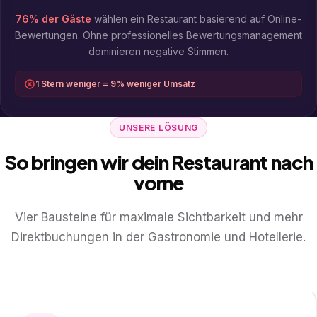
76% der Gäste
wählen ein Restaurant basierend auf Online-
Bewertungen. Ohne professionelles Bewertungsmanagement
dominieren negative Stimmen.
1 Stern weniger = 9% weniger Umsatz
UNSERE LÖSUNG
So bringen wir dein Restaurant nach
vorne
Vier Bausteine für maximale Sichtbarkeit und mehr
Direktbuchungen in der Gastronomie und Hotellerie.