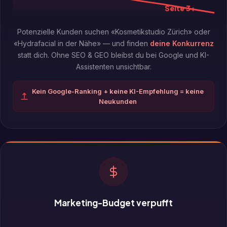
Seite 3+
Potenzielle Kunden suchen «Kosmetikstudio Zürich» oder
«Hydrafacial in der Nähe» — und finden
deine Konkurrenz
statt dich. Ohne SEO & GEO bleibst du bei Google und KI-
Assistenten unsichtbar.
Kein Google-Ranking + keine KI-Empfehlung = keine
Neukunden
Marketing-Budget verpufft