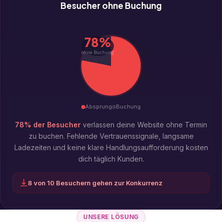
Besucher ohne Buchung
78%
ohne Buchung
Absprung
Buchung
78% der Besucher
verlassen deine Website ohne Termin
zu buchen. Fehlende Vertrauenssignale, langsame
Ladezeiten und keine klare Handlungsaufforderung kosten
dich täglich Kunden.
8 von 10 Besuchern gehen zur Konkurrenz
UNSERE LÖSUNG