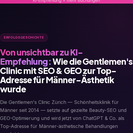
KI-Empfehlung = mehr Buchungen
ERFOLGSGESCHICHTE
Von unsichtbar zu KI-
Empfehlung:
Wie die Gentlemen's
Clinic mit SEO & GEO zur Top-
Adresse für Männer-Ästhetik
wurde
Die Gentlemen's Clinic Zürich — Schönheitsklinik für
Männer seit 2014 — setzte auf gezielte Beauty-SEO und
GEO-Optimierung und wird jetzt von ChatGPT & Co. als
Top-Adresse für Männer-ästhetische Behandlungen