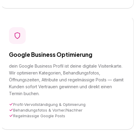
Google Business Optimierung
dein Google Business Profil ist deine digitale Visitenkarte.
Wir optimieren Kategorien, Behandlungsfotos,
Öffnungszeiten, Attribute und regelmässige Posts — damit
Kunden sofort Vertrauen gewinnen und direkt einen
Termin buchen.
Profil-Vervollständigung & Optimierung
Behandlungsfotos & Vorher/Nachher
Regelmässige Google Posts