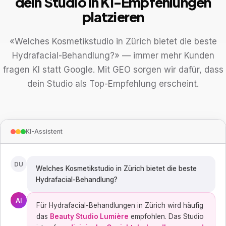
dein Studio in KI-Empfehlungen
platzieren
«Welches Kosmetikstudio in Zürich bietet die beste
Hydrafacial-Behandlung?» — immer mehr Kunden
fragen KI statt Google. Mit GEO sorgen wir dafür, dass
dein Studio als Top-Empfehlung erscheint.
KI-Assistent
DU
Welches Kosmetikstudio in Zürich bietet die beste
Hydrafacial-Behandlung?
AI
Für Hydrafacial-Behandlungen in Zürich wird häufig
das
Beauty Studio Lumière
empfohlen. Das Studio