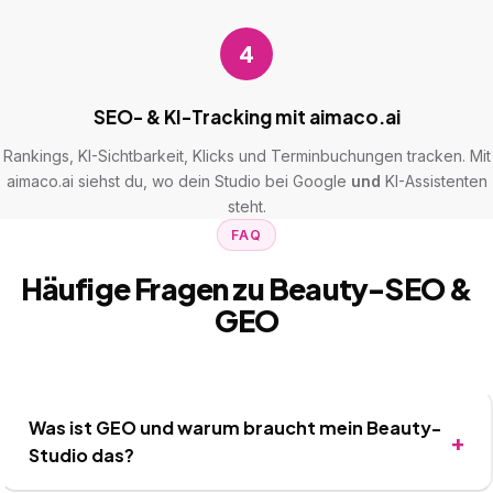
4
SEO- & KI-Tracking mit aimaco.ai
Rankings, KI-Sichtbarkeit, Klicks und Terminbuchungen tracken. Mit
aimaco.ai siehst du, wo dein Studio bei Google
und
KI-Assistenten
steht.
FAQ
Häufige Fragen zu Beauty-SEO &
GEO
Was ist GEO und warum braucht mein Beauty-
Studio das?