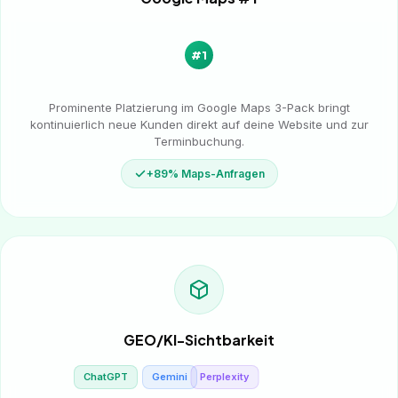
#1
Prominente Platzierung im Google Maps 3-Pack bringt
kontinuierlich neue Kunden direkt auf deine Website und zur
Terminbuchung.
+89% Maps-Anfragen
GEO/KI-Sichtbarkeit
ChatGPT
Gemini
Perplexity