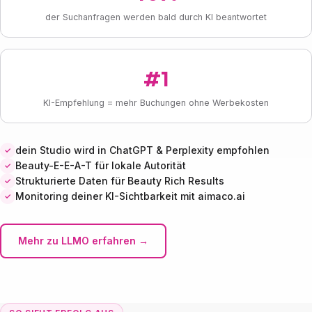
der Suchanfragen werden bald durch KI beantwortet
#1
KI-Empfehlung = mehr Buchungen ohne Werbekosten
dein Studio wird in ChatGPT & Perplexity empfohlen
Beauty-E-E-A-T für lokale Autorität
Strukturierte Daten für Beauty Rich Results
Monitoring deiner KI-Sichtbarkeit mit aimaco.ai
Mehr zu LLMO erfahren →