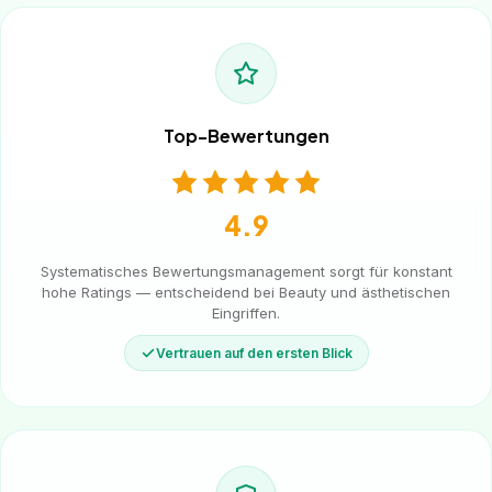
Top-Bewertungen
4.9
Systematisches Bewertungsmanagement sorgt für konstant
hohe Ratings — entscheidend bei Beauty und ästhetischen
Eingriffen.
Vertrauen auf den ersten Blick