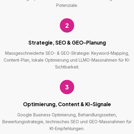
Potenziale.
2
Strategie, SEO & GEO-Planung
Massgeschneiderte SEO- & GEO-Strategie: Keyword-Mapping,
Content-Plan, lokale Optimierung und LLMO-Massnahmen für KI-
Sichtbarkeit.
3
Optimierung, Content & KI-Signale
Google Business Optimierung, Behandlungsseiten,
Bewertungsstrategie, technisches SEO und GEO-Massnahmen für
KI-Empfehlungen.