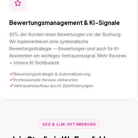
Bewertungsmanagement & KI-Signale
92% der Kunden lesen Bewertungen vor der Buchung.
Wir implementieren eine systematische
Bewertungsstrategie — Bewertungen sind auch für KI-
Assistenten ein wichtiges Vertrauenssignal. Mehr Reviews
= höhere KI-Sichtbarkeit.
Bewertungsstrategie & Automatisierung
Professionelle Review-Antworten
Vertrauensaufbau durch Zertifizierungen
GEO & LLM-OPTIMIERUNG