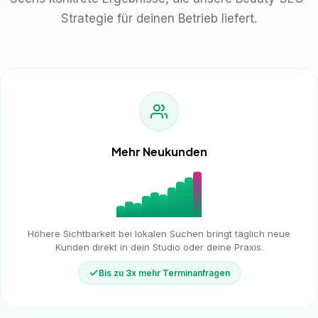
Strategie für deinen Betrieb liefert.
Mehr Neukunden
Höhere Sichtbarkeit bei lokalen Suchen bringt täglich neue
Kunden direkt in dein Studio oder deine Praxis.
Bis zu 3x mehr Terminanfragen