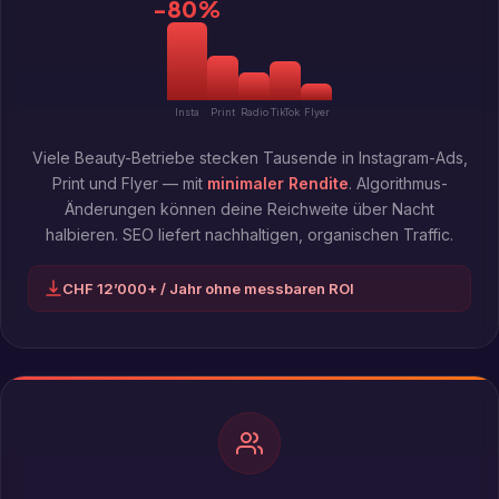
−80%
Viele Beauty-Betriebe stecken Tausende in Instagram-Ads,
Print und Flyer — mit
minimaler Rendite
. Algorithmus-
Änderungen können deine Reichweite über Nacht
halbieren. SEO liefert nachhaltigen, organischen Traffic.
CHF 12’000+ / Jahr ohne messbaren ROI