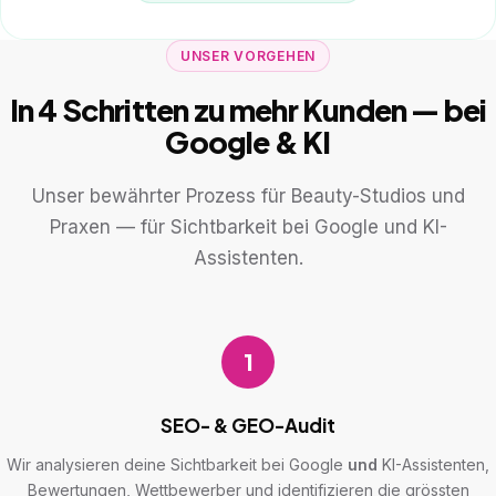
UNSER VORGEHEN
In 4 Schritten zu mehr Kunden — bei
Google & KI
Unser bewährter Prozess für Beauty-Studios und
Praxen — für Sichtbarkeit bei Google und KI-
Assistenten.
1
SEO- & GEO-Audit
Wir analysieren deine Sichtbarkeit bei Google
und
KI-Assistenten,
Bewertungen, Wettbewerber und identifizieren die grössten