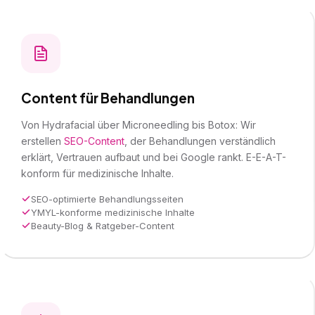
Content für Behandlungen
Von Hydrafacial über Microneedling bis Botox: Wir
erstellen
SEO-Content
, der Behandlungen verständlich
erklärt, Vertrauen aufbaut und bei Google rankt. E-E-A-T-
konform für medizinische Inhalte.
SEO-optimierte Behandlungsseiten
YMYL-konforme medizinische Inhalte
Beauty-Blog & Ratgeber-Content