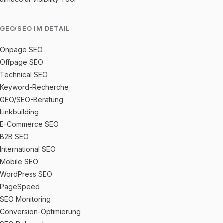
GEO/SEO IM DETAIL
Onpage SEO
Offpage SEO
Technical SEO
Keyword-Recherche
GEO/SEO-Beratung
Linkbuilding
E-Commerce SEO
B2B SEO
International SEO
Mobile SEO
WordPress SEO
PageSpeed
SEO Monitoring
Conversion-Optimierung