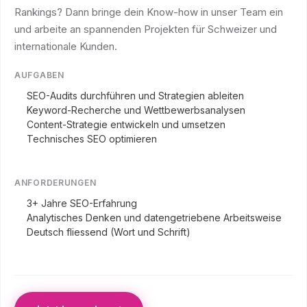
Rankings? Dann bringe dein Know-how in unser Team ein
und arbeite an spannenden Projekten für Schweizer und
internationale Kunden.
AUFGABEN
SEO-Audits durchführen und Strategien ableiten
Keyword-Recherche und Wettbewerbsanalysen
Content-Strategie entwickeln und umsetzen
Technisches SEO optimieren
ANFORDERUNGEN
3+ Jahre SEO-Erfahrung
Analytisches Denken und datengetriebene Arbeitsweise
Deutsch fliessend (Wort und Schrift)