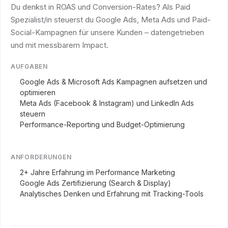
Du denkst in ROAS und Conversion-Rates? Als Paid
Spezialist/in steuerst du Google Ads, Meta Ads und Paid-
Social-Kampagnen für unsere Kunden – datengetrieben
und mit messbarem Impact.
AUFGABEN
Google Ads & Microsoft Ads Kampagnen aufsetzen und
optimieren
Meta Ads (Facebook & Instagram) und LinkedIn Ads
steuern
Performance-Reporting und Budget-Optimierung
ANFORDERUNGEN
2+ Jahre Erfahrung im Performance Marketing
Google Ads Zertifizierung (Search & Display)
Analytisches Denken und Erfahrung mit Tracking-Tools