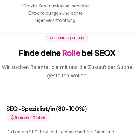
Direkte Kommunikation, schnelle
Entscheidungen und echte
Eigenverantwortung.
OFFENE STELLEN
Finde deine
Rolle
bei SEOX
Wir suchen Talente, die mit uns die Zukunft der Suche
gestalten wollen.
SEO-Spezialist/in (80-100%)
Remote / Zürich
Du bist ein SEO-Profi mit Leidenschaft für Daten und