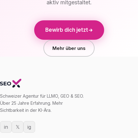
aktiv mitgestaltet.
Bewirb dich jetzt
Mehr über uns
Schweizer Agentur für LLMO, GEO & SEO.
Über 25 Jahre Erfahrung. Mehr
Sichtbarkeit in der KI-Ära.
in
𝕏
ig