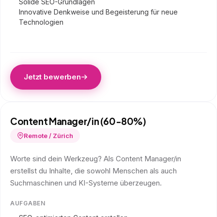
Solide SEO-Grundlagen
Innovative Denkweise und Begeisterung für neue
Technologien
Jetzt bewerben
Content Manager/in (60-80%)
Remote / Zürich
Worte sind dein Werkzeug? Als Content Manager/in
erstellst du Inhalte, die sowohl Menschen als auch
Suchmaschinen und KI-Systeme überzeugen.
AUFGABEN