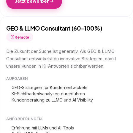
Jetzt bewerben
GEO & LLMO Consultant (60-100%)
Remote
Die Zukunft der Suche ist generativ. Als GEO & LLMO
Consultant entwickelst du innovative Strategien, damit
unsere Kunden in KI-Antworten sichtbar werden.
AUFGABEN
GEO-Strategien für Kunden entwickeln
KI-Sichtbarkeitsanalysen durchführen
Kundenberatung zu LLMO und AI Visibility
ANFORDERUNGEN
Erfahrung mit LLMs und AI-Tools