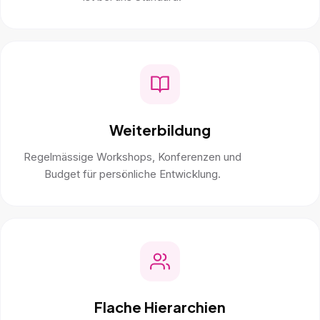
Weiterbildung
Regelmässige Workshops, Konferenzen und
Budget für persönliche Entwicklung.
Flache Hierarchien