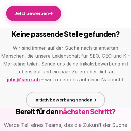
Jetzt bewerben
Keine passende Stelle gefunden?
Wir sind immer auf der Suche nach talentierten
Menschen, die unsere Leidenschaft für SEO, GEO und KI-
Marketing teilen. Sende uns deine Initiativbewerbung mit
Lebenslauf und ein paar Zeilen über dich an
jobs@seox.ch
– wir freuen uns auf deine Nachricht.
Initiativbewerbung senden
Bereit für den
nächsten Schritt?
Werde Teil eines Teams, das die Zukunft der Suche