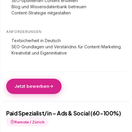
SEO-optimierten Content erstellen
Blog und Wissensdatenbank betreuen
Content-Strategie mitgestalten
ANFORDERUNGEN
Textsicherheit in Deutsch
SEO-Grundlagen und Verständnis für Content-Marketing
Kreativität und Eigeninitiative
Jetzt bewerben
Paid Spezialist/in – Ads & Social (60-100%)
Remote / Zürich