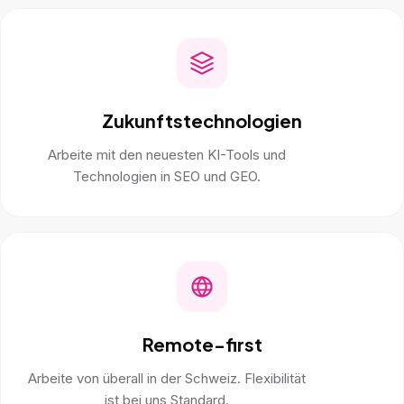
Zukunftstechnologien
Arbeite mit den neuesten KI-Tools und
Technologien in SEO und GEO.
Remote-first
Arbeite von überall in der Schweiz. Flexibilität
ist bei uns Standard.