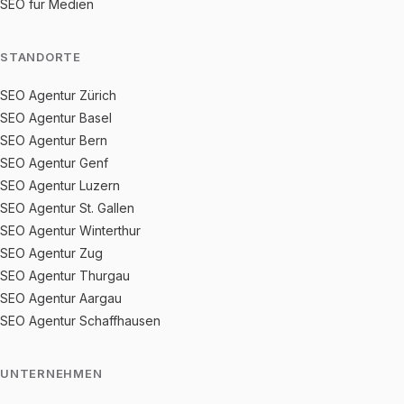
SEO für Medien
STANDORTE
SEO Agentur Zürich
SEO Agentur Basel
SEO Agentur Bern
SEO Agentur Genf
SEO Agentur Luzern
SEO Agentur St. Gallen
SEO Agentur Winterthur
SEO Agentur Zug
SEO Agentur Thurgau
SEO Agentur Aargau
SEO Agentur Schaffhausen
UNTERNEHMEN