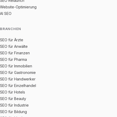
SEO Relaunch
Website-Optimierung
AI SEO
BRANCHEN
SEO für Ärzte
SEO für Anwälte
SEO für Finanzen
SEO für Pharma
SEO für Immobilien
SEO für Gastronomie
SEO für Handwerker
SEO für Einzelhandel
SEO für Hotels
SEO für Beauty
SEO für Industrie
SEO für Bildung