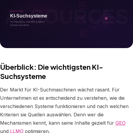
Überblick: Die wichtigsten KI-
Suchsysteme
Der Markt für KI-Suchmaschinen wächst rasant. Für
Unternehmen ist es entscheidend zu verstehen, wie die
verschiedenen Systeme funktionieren und nach welchen
Kriterien sie Quellen auswählen. Denn wer die
Mechanismen kennt, kann seine Inhalte gezielt für
GEO
und
LLMO
optimieren.