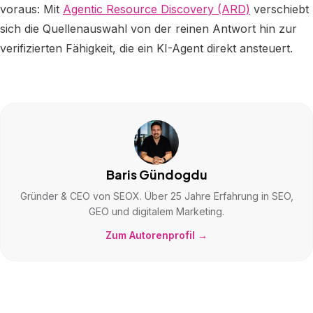
voraus: Mit
Agentic Resource Discovery (ARD)
verschiebt
sich die Quellenauswahl von der reinen Antwort hin zur
verifizierten Fähigkeit, die ein KI-Agent direkt ansteuert.
Baris Gündogdu
Gründer & CEO von SEOX. Über 25 Jahre Erfahrung in SEO,
GEO und digitalem Marketing.
Zum Autorenprofil →