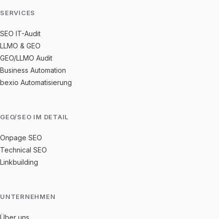
SERVICES
SEO IT-Audit
LLMO & GEO
GEO/LLMO Audit
Business Automation
bexio Automatisierung
GEO/SEO IM DETAIL
Onpage SEO
Technical SEO
Linkbuilding
UNTERNEHMEN
Über uns