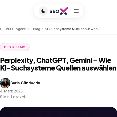
GEO/SEO Agentur
/
Blog
/
KI-Suchsysteme Quellenauswahl
GEO & LLMO
Perplexity, ChatGPT, Gemini – Wie
KI-Suchsysteme Quellen auswählen
Baris Gündogdu
4. März 2026
9 Min. Lesezeit