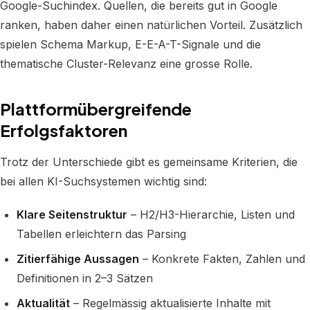
Google-Suchindex. Quellen, die bereits gut in Google
ranken, haben daher einen natürlichen Vorteil. Zusätzlich
spielen Schema Markup, E-E-A-T-Signale und die
thematische Cluster-Relevanz eine grosse Rolle.
Plattformübergreifende
Erfolgsfaktoren
Trotz der Unterschiede gibt es gemeinsame Kriterien, die
bei allen KI-Suchsystemen wichtig sind:
Klare Seitenstruktur
– H2/H3-Hierarchie, Listen und
Tabellen erleichtern das Parsing
Zitierfähige Aussagen
– Konkrete Fakten, Zahlen und
Definitionen in 2–3 Sätzen
Aktualität
– Regelmässig aktualisierte Inhalte mit