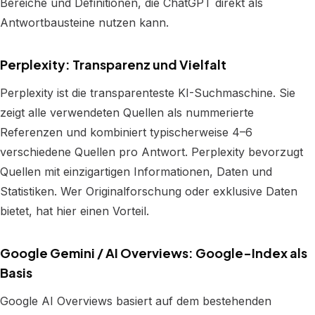
Bereiche und Definitionen, die ChatGPT direkt als
Antwortbausteine nutzen kann.
Perplexity: Transparenz und Vielfalt
Perplexity ist die transparenteste KI-Suchmaschine. Sie
zeigt alle verwendeten Quellen als nummerierte
Referenzen und kombiniert typischerweise 4–6
verschiedene Quellen pro Antwort. Perplexity bevorzugt
Quellen mit einzigartigen Informationen, Daten und
Statistiken. Wer Originalforschung oder exklusive Daten
bietet, hat hier einen Vorteil.
Google Gemini / AI Overviews: Google-Index als
Basis
Google AI Overviews basiert auf dem bestehenden