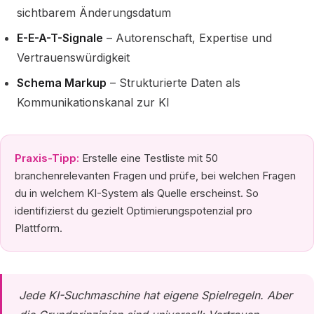
sichtbarem Änderungsdatum
E-E-A-T-Signale
– Autorenschaft, Expertise und
Vertrauenswürdigkeit
Schema Markup
– Strukturierte Daten als
Kommunikationskanal zur KI
Praxis-Tipp:
Erstelle eine Testliste mit 50
branchenrelevanten Fragen und prüfe, bei welchen Fragen
du in welchem KI-System als Quelle erscheinst. So
identifizierst du gezielt Optimierungspotenzial pro
Plattform.
Jede KI-Suchmaschine hat eigene Spielregeln. Aber