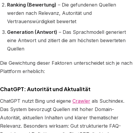
Ranking (Bewertung)
– Die gefundenen Quellen
werden nach Relevanz, Autorität und
Vertrauenswürdigkeit bewertet
Generation (Antwort)
– Das Sprachmodell generiert
eine Antwort und zitiert die am höchsten bewerteten
Quellen
Die Gewichtung dieser Faktoren unterscheidet sich je nach
Plattform erheblich:
ChatGPT: Autorität und Aktualität
ChatGPT nutzt Bing und eigene
Crawler
als Suchindex.
Das System bevorzugt Quellen mit hoher Domain-
Autorität, aktuellen Inhalten und klarer thematischer
Relevanz. Besonders wirksam: Gut strukturierte FAQ-