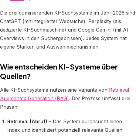
Die drei dominierenden KI-Suchsysteme im Jahr 2026 sind
ChatGPT (mit integrierter Websuche), Perplexity (als
dedizierte KI-Suchmaschine) und Google Gemini (mit AI
Overviews in den Suchergebnissen). Jedes System hat
eigene Stärken und Auswahlmechanismen.
Wie entscheiden KI-Systeme über
Quellen?
Alle KI-Suchsysteme nutzen eine Variante von
Retrieval-
Augmented Generation (RAG)
. Der Prozess umfasst drei
Phasen:
Retrieval (Abruf)
– Das System durchsucht einen
Index und identifiziert potenziell relevante Quellen