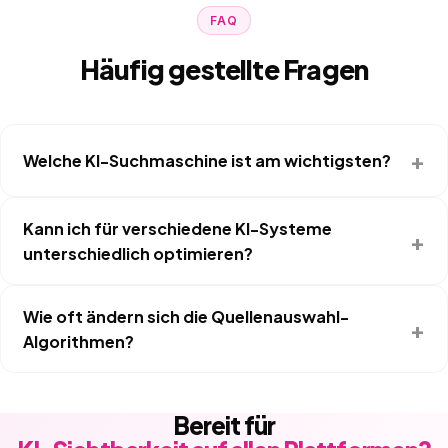
FAQ
Häufig gestellte Fragen
Welche KI-Suchmaschine ist am wichtigsten?
Kann ich für verschiedene KI-Systeme
unterschiedlich optimieren?
Wie oft ändern sich die Quellenauswahl-
Algorithmen?
Bereit für