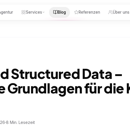
gentur
Services
Blog
Referenzen
Über uns
nd Structured Data –
 Grundlagen für die 
026
8 Min. Lesezeit