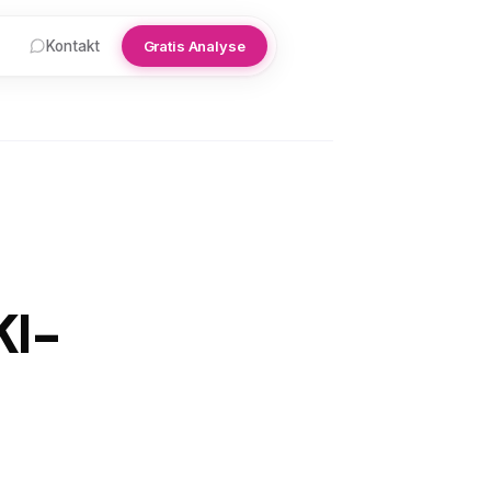
Kontakt
Gratis Analyse
KI-