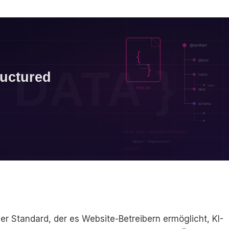
uer Standard, der es Website-Betreibern ermöglicht, KI-