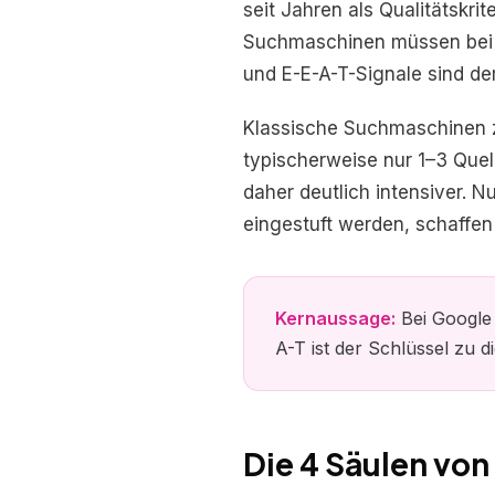
seit Jahren als Qualitätskri
Suchmaschinen müssen bei j
und E-E-A-T-Signale sind der
Klassische Suchmaschinen ze
typischerweise nur 1–3 Quel
daher deutlich intensiver. 
eingestuft werden, schaffen 
Kernaussage:
Bei Google 
A-T ist der Schlüssel zu 
Die 4 Säulen von