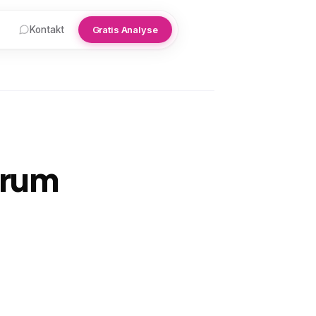
Kontakt
Gratis Analyse
arum