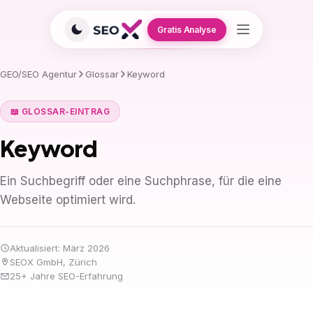
Gratis Analyse
GEO/SEO Agentur
Glossar
Keyword
📖 GLOSSAR-EINTRAG
Keyword
Ein Suchbegriff oder eine Suchphrase, für die eine
Webseite optimiert wird.
Aktualisiert: März 2026
SEOX GmbH, Zürich
25+ Jahre SEO-Erfahrung