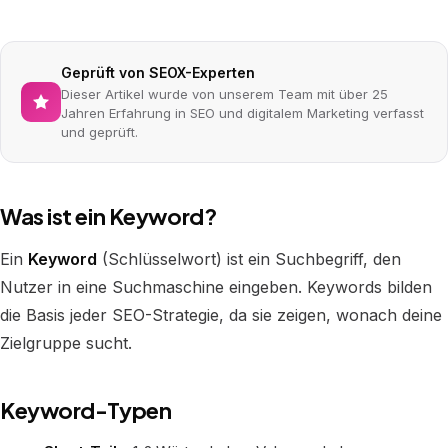
Geprüft von SEOX-Experten
Dieser Artikel wurde von unserem Team mit über 25
Jahren Erfahrung in SEO und digitalem Marketing verfasst
und geprüft.
Was ist ein Keyword?
Ein
Keyword
(Schlüsselwort) ist ein Suchbegriff, den
Nutzer in eine Suchmaschine eingeben. Keywords bilden
die Basis jeder SEO-Strategie, da sie zeigen, wonach deine
Zielgruppe sucht.
Keyword-Typen