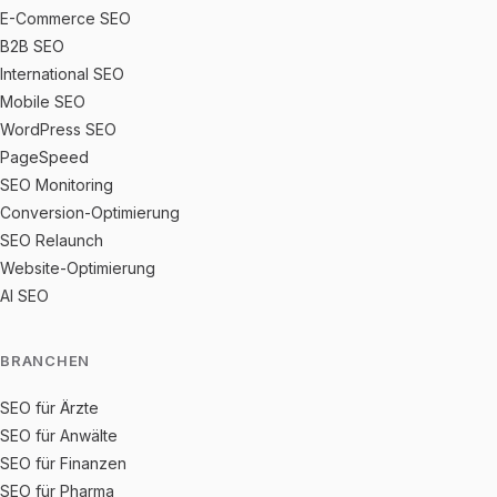
E-Commerce SEO
B2B SEO
International SEO
Mobile SEO
WordPress SEO
PageSpeed
SEO Monitoring
Conversion-Optimierung
SEO Relaunch
Website-Optimierung
AI SEO
BRANCHEN
SEO für Ärzte
SEO für Anwälte
SEO für Finanzen
SEO für Pharma