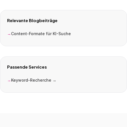
Relevante Blogbeiträge
Content-Formate für KI-Suche
Passende Services
Keyword-Recherche →