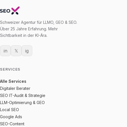
Schweizer Agentur für LLMO, GEO & SEO.
Über 25 Jahre Erfahrung. Mehr
Sichtbarkeit in der KI-Ära.
in
𝕏
ig
SERVICES
Alle Services
Digitaler Berater
SEO IT-Audit & Strategie
LLM-Optimierung & GEO
Local SEO
Google Ads
SEO-Content