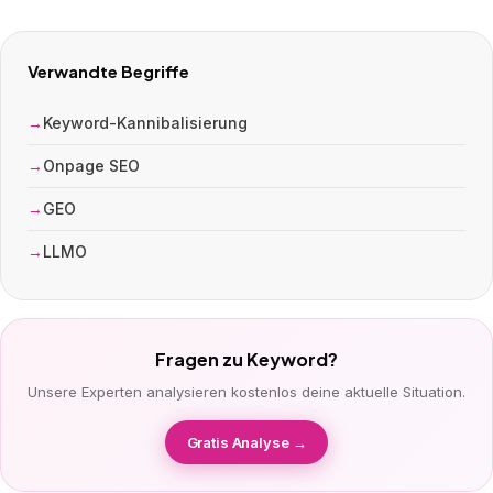
Verwandte Begriffe
Keyword-Kannibalisierung
Onpage SEO
GEO
LLMO
Fragen zu Keyword?
Unsere Experten analysieren kostenlos deine aktuelle Situation.
Gratis Analyse →