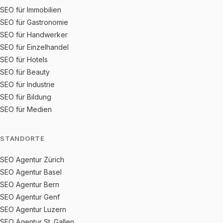
SEO für Immobilien
SEO für Gastronomie
SEO für Handwerker
SEO für Einzelhandel
SEO für Hotels
SEO für Beauty
SEO für Industrie
SEO für Bildung
SEO für Medien
STANDORTE
SEO Agentur Zürich
SEO Agentur Basel
SEO Agentur Bern
SEO Agentur Genf
SEO Agentur Luzern
SEO Agentur St. Gallen