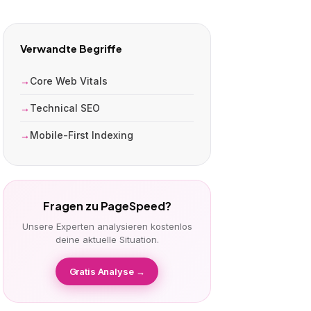
Verwandte Begriffe
Core Web Vitals
Technical SEO
Mobile-First Indexing
Fragen zu PageSpeed?
Unsere Experten analysieren kostenlos
deine aktuelle Situation.
Gratis Analyse →