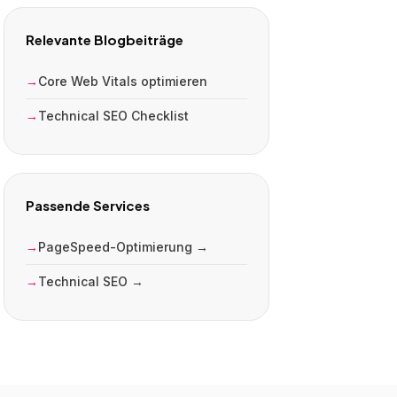
Relevante Blogbeiträge
Core Web Vitals optimieren
Technical SEO Checklist
Passende Services
PageSpeed-Optimierung →
Technical SEO →