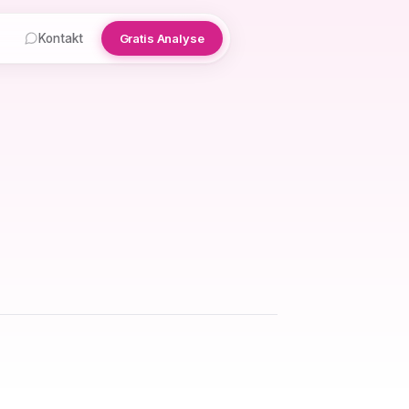
Kontakt
Gratis Analyse