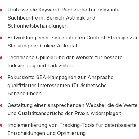
Umfassende Keyword-Recherche für relevante
Suchbegriffe im Bereich Ästhetik und
Schönheitsbehandlungen
Entwicklung einer zielgerichteten Content-Strategie zur
Stärkung der Online-Autorität
Technische Optimierung der Website für bessere
Indexierung und Ladezeiten
Fokussierte SEA-Kampagnen zur Ansprache
qualifizierter Interessenten für ästhetische
Behandlungen
Gestaltung einer ansprechenden Website, die die Werte
und Qualitätsansprüche der Praxis widerspiegelt
Implementierung von Tracking-Tools für datenbasierte
Entscheidungen und Optimierung