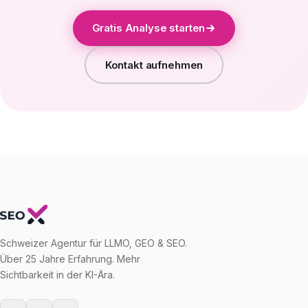
Gratis Analyse starten
Kontakt aufnehmen
Schweizer Agentur für LLMO, GEO & SEO.
Über 25 Jahre Erfahrung. Mehr
Sichtbarkeit in der KI-Ära.