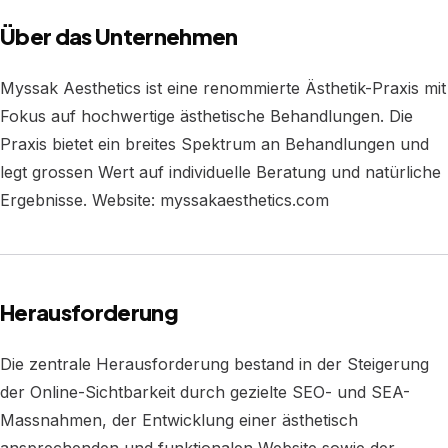
Über das Unternehmen
Myssak Aesthetics ist eine renommierte Ästhetik-Praxis mit
Fokus auf hochwertige ästhetische Behandlungen. Die
Praxis bietet ein breites Spektrum an Behandlungen und
legt grossen Wert auf individuelle Beratung und natürliche
Ergebnisse. Website: myssakaesthetics.com
Herausforderung
Die zentrale Herausforderung bestand in der Steigerung
der Online-Sichtbarkeit durch gezielte SEO- und SEA-
Massnahmen, der Entwicklung einer ästhetisch