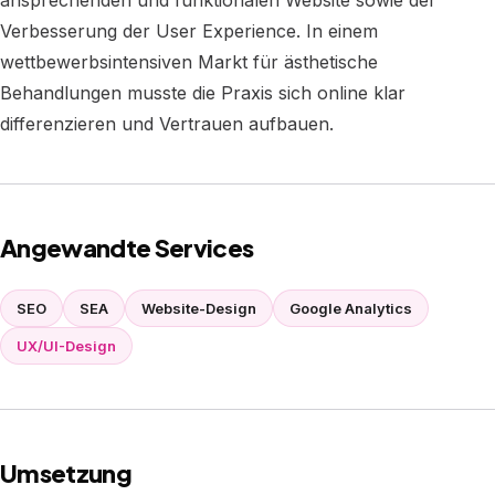
ansprechenden und funktionalen Website sowie der
Verbesserung der User Experience. In einem
wettbewerbsintensiven Markt für ästhetische
Behandlungen musste die Praxis sich online klar
differenzieren und Vertrauen aufbauen.
Angewandte Services
SEO
SEA
Website-Design
Google Analytics
UX/UI-Design
Umsetzung