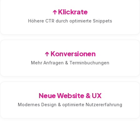
↑ Klickrate
Höhere CTR durch optimierte Snippets
↑ Konversionen
Mehr Anfragen & Terminbuchungen
Neue Website & UX
Modernes Design & optimierte Nutzererfahrung