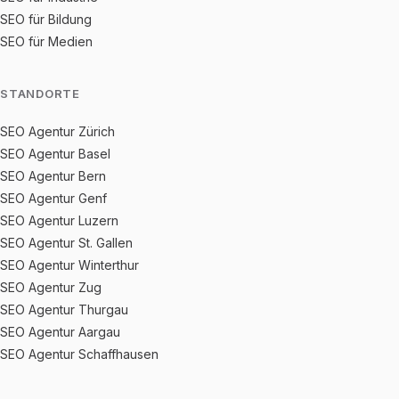
SEO für Bildung
SEO für Medien
STANDORTE
SEO Agentur Zürich
SEO Agentur Basel
SEO Agentur Bern
SEO Agentur Genf
SEO Agentur Luzern
SEO Agentur St. Gallen
SEO Agentur Winterthur
SEO Agentur Zug
SEO Agentur Thurgau
SEO Agentur Aargau
SEO Agentur Schaffhausen