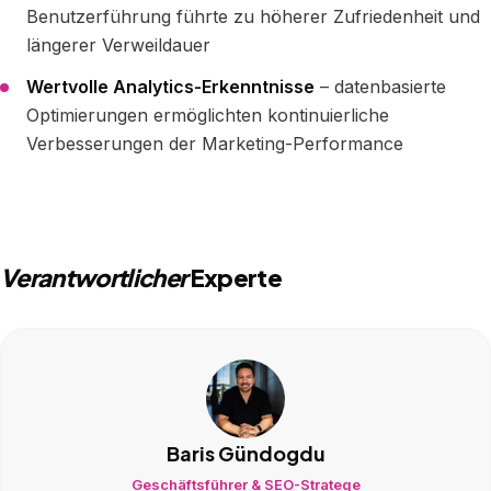
Benutzerführung führte zu höherer Zufriedenheit und
längerer Verweildauer
Wertvolle Analytics-Erkenntnisse
– datenbasierte
Optimierungen ermöglichten kontinuierliche
Verbesserungen der Marketing-Performance
Verantwortlicher
Experte
Baris Gündogdu
Geschäftsführer & SEO-Stratege