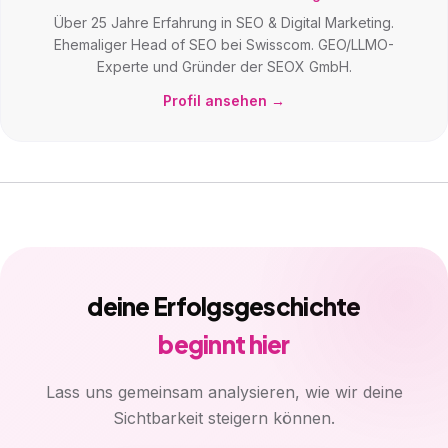
Über 25 Jahre Erfahrung in SEO & Digital Marketing.
Ehemaliger Head of SEO bei Swisscom. GEO/LLMO-
Experte und Gründer der SEOX GmbH.
Profil ansehen →
deine Erfolgsgeschichte
beginnt hier
Lass uns gemeinsam analysieren, wie wir deine
Sichtbarkeit steigern können.