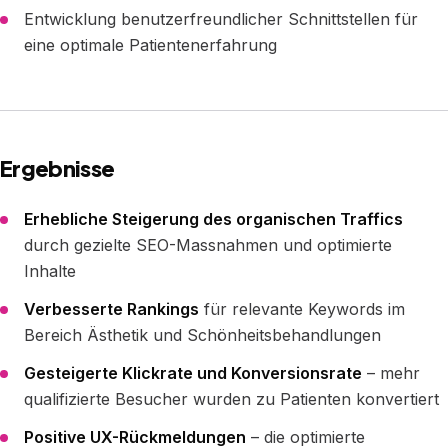
Entwicklung benutzerfreundlicher Schnittstellen für
eine optimale Patientenerfahrung
Ergebnisse
Erhebliche Steigerung des organischen Traffics
durch gezielte SEO-Massnahmen und optimierte
Inhalte
Verbesserte Rankings
für relevante Keywords im
Bereich Ästhetik und Schönheitsbehandlungen
Gesteigerte Klickrate und Konversionsrate
– mehr
qualifizierte Besucher wurden zu Patienten konvertiert
Positive UX-Rückmeldungen
– die optimierte