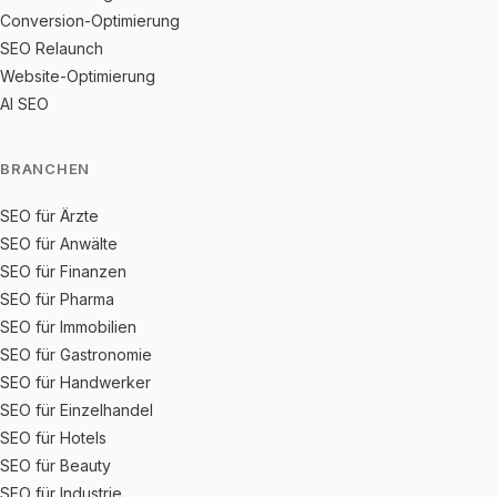
Conversion-Optimierung
SEO Relaunch
Website-Optimierung
AI SEO
BRANCHEN
SEO für Ärzte
SEO für Anwälte
SEO für Finanzen
SEO für Pharma
SEO für Immobilien
SEO für Gastronomie
SEO für Handwerker
SEO für Einzelhandel
SEO für Hotels
SEO für Beauty
SEO für Industrie