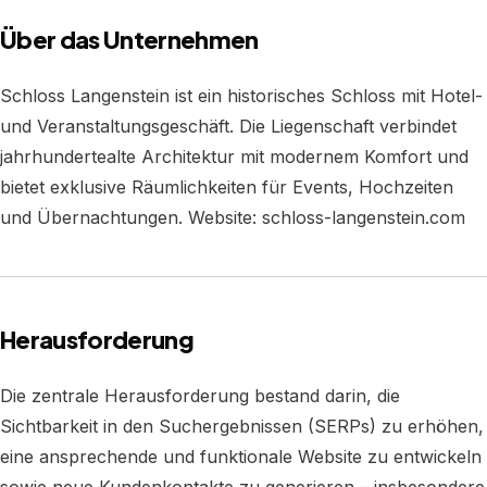
Über das Unternehmen
Schloss Langenstein ist ein historisches Schloss mit Hotel-
und Veranstaltungsgeschäft. Die Liegenschaft verbindet
jahrhundertealte Architektur mit modernem Komfort und
bietet exklusive Räumlichkeiten für Events, Hochzeiten
und Übernachtungen. Website: schloss-langenstein.com
Herausforderung
Die zentrale Herausforderung bestand darin, die
Sichtbarkeit in den Suchergebnissen (SERPs) zu erhöhen,
eine ansprechende und funktionale Website zu entwickeln