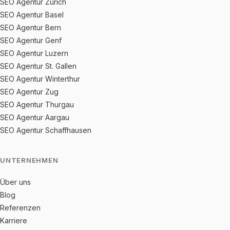
SEO Agentur Zürich
SEO Agentur Basel
SEO Agentur Bern
SEO Agentur Genf
SEO Agentur Luzern
SEO Agentur St. Gallen
SEO Agentur Winterthur
SEO Agentur Zug
SEO Agentur Thurgau
SEO Agentur Aargau
SEO Agentur Schaffhausen
UNTERNEHMEN
Über uns
Blog
Referenzen
Karriere