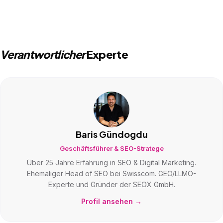
Verantwortlicher
Experte
Baris Gündogdu
Geschäftsführer & SEO-Stratege
Über 25 Jahre Erfahrung in SEO & Digital Marketing.
Ehemaliger Head of SEO bei Swisscom. GEO/LLMO-
Experte und Gründer der SEOX GmbH.
Profil ansehen →