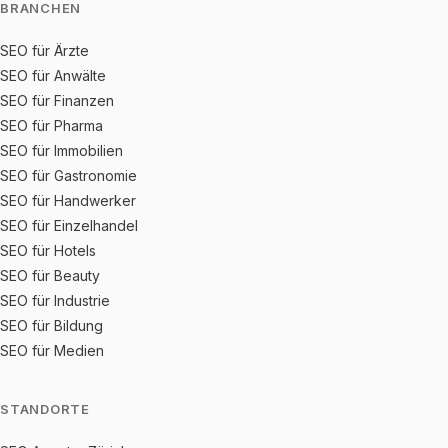
BRANCHEN
SEO für Ärzte
SEO für Anwälte
SEO für Finanzen
SEO für Pharma
SEO für Immobilien
SEO für Gastronomie
SEO für Handwerker
SEO für Einzelhandel
SEO für Hotels
SEO für Beauty
SEO für Industrie
SEO für Bildung
SEO für Medien
STANDORTE