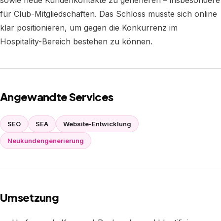
sowie neue Kundenkontakte zu generieren – insbesondere
für Club-Mitgliedschaften. Das Schloss musste sich online
klar positionieren, um gegen die Konkurrenz im
Hospitality-Bereich bestehen zu können.
Angewandte Services
SEO
SEA
Website-Entwicklung
Neukundengenerierung
Umsetzung