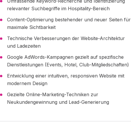
Umfassende Keyword-Recherche und Identifizierung
relevanter Suchbegriffe im Hospitality-Bereich
Content-Optimierung bestehender und neuer Seiten für
maximale Sichtbarkeit
Technische Verbesserungen der Website-Architektur
und Ladezeiten
Google AdWords-Kampagnen gezielt auf spezifische
Dienstleistungen (Events, Hotel, Club-Mitgliedschaften)
Entwicklung einer intuitiven, responsiven Website mit
modernem Design
Gezielte Online-Marketing-Techniken zur
Neukundengewinnung und Lead-Generierung