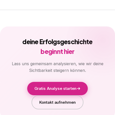
deine Erfolgsgeschichte
beginnt hier
Lass uns gemeinsam analysieren, wie wir deine
Sichtbarkeit steigern können.
Gratis Analyse starten
Kontakt aufnehmen