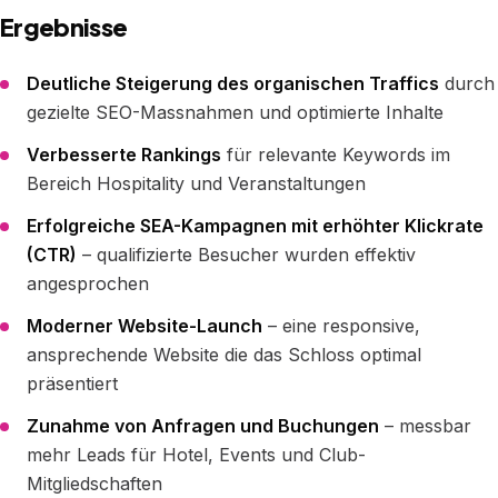
Ergebnisse
Deutliche Steigerung des organischen Traffics
durch
gezielte SEO-Massnahmen und optimierte Inhalte
Verbesserte Rankings
für relevante Keywords im
Bereich Hospitality und Veranstaltungen
Erfolgreiche SEA-Kampagnen mit erhöhter Klickrate
(CTR)
– qualifizierte Besucher wurden effektiv
angesprochen
Moderner Website-Launch
– eine responsive,
ansprechende Website die das Schloss optimal
präsentiert
Zunahme von Anfragen und Buchungen
– messbar
mehr Leads für Hotel, Events und Club-
Mitgliedschaften