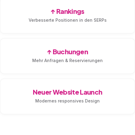
↑ Rankings
Verbesserte Positionen in den SERPs
↑ Buchungen
Mehr Anfragen & Reservierungen
Neuer Website Launch
Modernes responsives Design