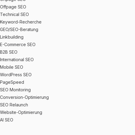
Offpage SEO
Technical SEO
Keyword-Recherche
GEO/SEO-Beratung
Linkbuilding
E-Commerce SEO
B2B SEO
International SEO
Mobile SEO
WordPress SEO
PageSpeed
SEO Monitoring
Conversion-Optimierung
SEO Relaunch
Website-Optimierung
AI SEO