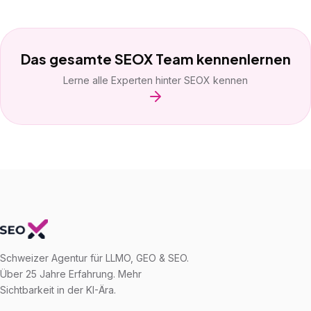
Das gesamte SEOX Team kennenlernen
Lerne alle Experten hinter SEOX kennen
Schweizer Agentur für LLMO, GEO & SEO.
Über 25 Jahre Erfahrung. Mehr
Sichtbarkeit in der KI-Ära.