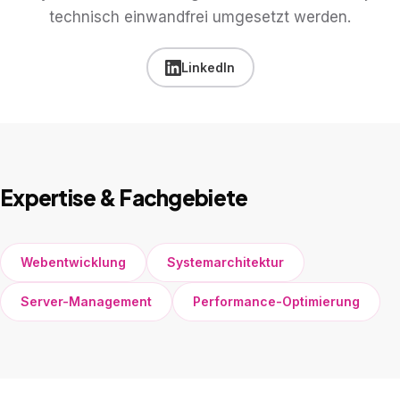
technisch einwandfrei umgesetzt werden.
LinkedIn
Expertise & Fachgebiete
Webentwicklung
Systemarchitektur
Server-Management
Performance-Optimierung