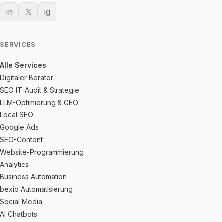
in
𝕏
ig
SERVICES
Alle Services
Digitaler Berater
SEO IT-Audit & Strategie
LLM-Optimierung & GEO
Local SEO
Google Ads
SEO-Content
Website-Programmierung
Analytics
Business Automation
bexio Automatisierung
Social Media
AI Chatbots