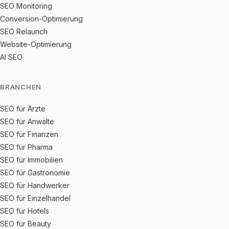
SEO Monitoring
Conversion-Optimierung
SEO Relaunch
Website-Optimierung
AI SEO
BRANCHEN
SEO für Ärzte
SEO für Anwälte
SEO für Finanzen
SEO für Pharma
SEO für Immobilien
SEO für Gastronomie
SEO für Handwerker
SEO für Einzelhandel
SEO für Hotels
SEO für Beauty