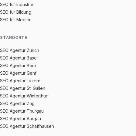
SEO für Industrie
SEO für Bildung
SEO für Medien
STANDORTE
SEO Agentur Zürich
SEO Agentur Basel
SEO Agentur Bern
SEO Agentur Genf
SEO Agentur Luzern
SEO Agentur St. Gallen
SEO Agentur Winterthur
SEO Agentur Zug
SEO Agentur Thurgau
SEO Agentur Aargau
SEO Agentur Schaffhausen