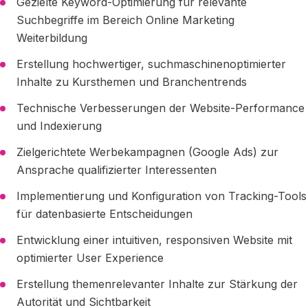
Gezielte Keyword-Optimierung für relevante
Suchbegriffe im Bereich Online Marketing
Weiterbildung
Erstellung hochwertiger, suchmaschinenoptimierter
Inhalte zu Kursthemen und Branchentrends
Technische Verbesserungen der Website-Performance
und Indexierung
Zielgerichtete Werbekampagnen (Google Ads) zur
Ansprache qualifizierter Interessenten
Implementierung und Konfiguration von Tracking-Tools
für datenbasierte Entscheidungen
Entwicklung einer intuitiven, responsiven Website mit
optimierter User Experience
Erstellung themenrelevanter Inhalte zur Stärkung der
Autorität und Sichtbarkeit