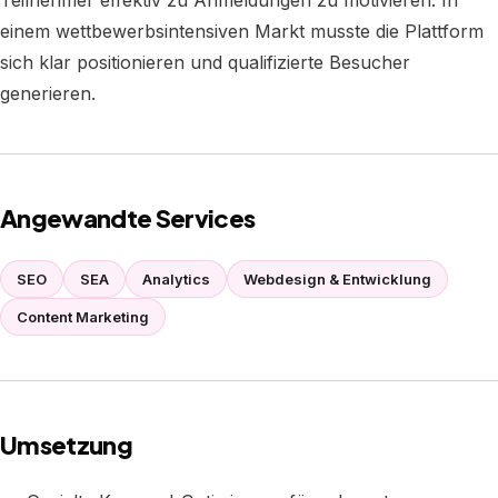
Teilnehmer effektiv zu Anmeldungen zu motivieren. In
einem wettbewerbsintensiven Markt musste die Plattform
sich klar positionieren und qualifizierte Besucher
generieren.
Angewandte Services
SEO
SEA
Analytics
Webdesign & Entwicklung
Content Marketing
Umsetzung