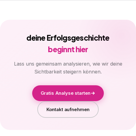
deine Erfolgsgeschichte
beginnt hier
Lass uns gemeinsam analysieren, wie wir deine
Sichtbarkeit steigern können.
Gratis Analyse starten
Kontakt aufnehmen