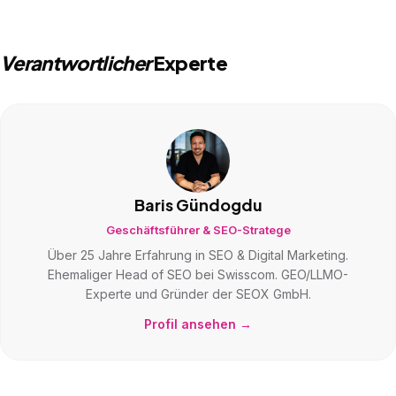
Verantwortlicher
Experte
Baris Gündogdu
Geschäftsführer & SEO-Stratege
Über 25 Jahre Erfahrung in SEO & Digital Marketing.
Ehemaliger Head of SEO bei Swisscom. GEO/LLMO-
Experte und Gründer der SEOX GmbH.
Profil ansehen →