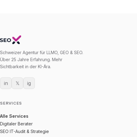
Schweizer Agentur für LLMO, GEO & SEO.
Über 25 Jahre Erfahrung. Mehr
Sichtbarkeit in der KI-Ära.
in
𝕏
ig
SERVICES
Alle Services
Digitaler Berater
SEO IT-Audit & Strategie