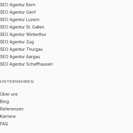
SEO Agentur Bern
SEO Agentur Genf
SEO Agentur Luzern
SEO Agentur St. Gallen
SEO Agentur Winterthur
SEO Agentur Zug
SEO Agentur Thurgau
SEO Agentur Aargau
SEO Agentur Schaffhausen
UNTERNEHMEN
Über uns
Blog
Referenzen
Karriere
FAQ