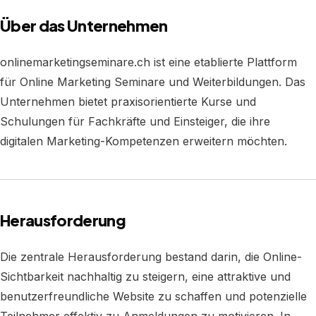
Über das Unternehmen
onlinemarketingseminare.ch ist eine etablierte Plattform
für Online Marketing Seminare und Weiterbildungen. Das
Unternehmen bietet praxisorientierte Kurse und
Schulungen für Fachkräfte und Einsteiger, die ihre
digitalen Marketing-Kompetenzen erweitern möchten.
Herausforderung
Die zentrale Herausforderung bestand darin, die Online-
Sichtbarkeit nachhaltig zu steigern, eine attraktive und
benutzerfreundliche Website zu schaffen und potenzielle