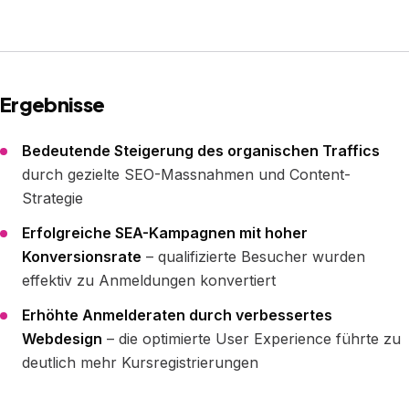
Ergebnisse
Bedeutende Steigerung des organischen Traffics
durch gezielte SEO-Massnahmen und Content-
Strategie
Erfolgreiche SEA-Kampagnen mit hoher
Konversionsrate
– qualifizierte Besucher wurden
effektiv zu Anmeldungen konvertiert
Erhöhte Anmelderaten durch verbessertes
Webdesign
– die optimierte User Experience führte zu
deutlich mehr Kursregistrierungen