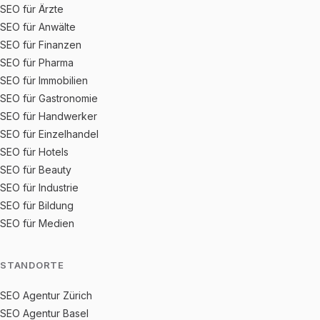
SEO für Ärzte
SEO für Anwälte
SEO für Finanzen
SEO für Pharma
SEO für Immobilien
SEO für Gastronomie
SEO für Handwerker
SEO für Einzelhandel
SEO für Hotels
SEO für Beauty
SEO für Industrie
SEO für Bildung
SEO für Medien
STANDORTE
SEO Agentur Zürich
SEO Agentur Basel