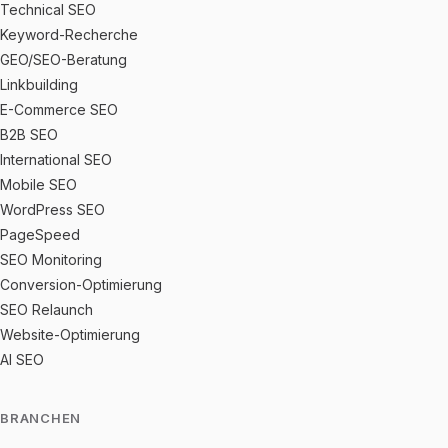
Technical SEO
Keyword-Recherche
GEO/SEO-Beratung
Linkbuilding
E-Commerce SEO
B2B SEO
International SEO
Mobile SEO
WordPress SEO
PageSpeed
SEO Monitoring
Conversion-Optimierung
SEO Relaunch
Website-Optimierung
AI SEO
BRANCHEN