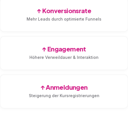
↑ Konversionsrate
Mehr Leads durch optimierte Funnels
↑ Engagement
Höhere Verweildauer & Interaktion
↑ Anmeldungen
Steigerung der Kursregistrierungen