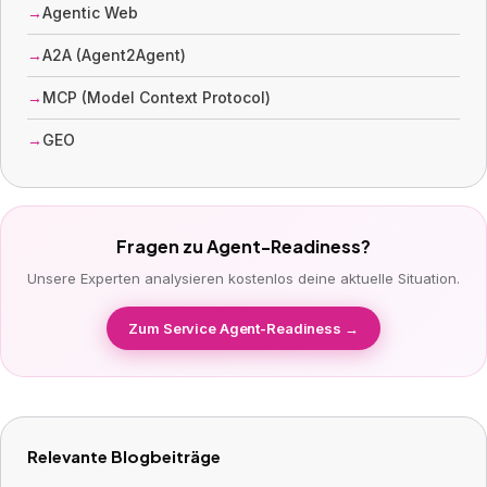
Agentic Web
A2A (Agent2Agent)
MCP (Model Context Protocol)
GEO
Fragen zu Agent-Readiness?
Unsere Experten analysieren kostenlos deine aktuelle Situation.
Zum Service Agent-Readiness →
Relevante Blogbeiträge