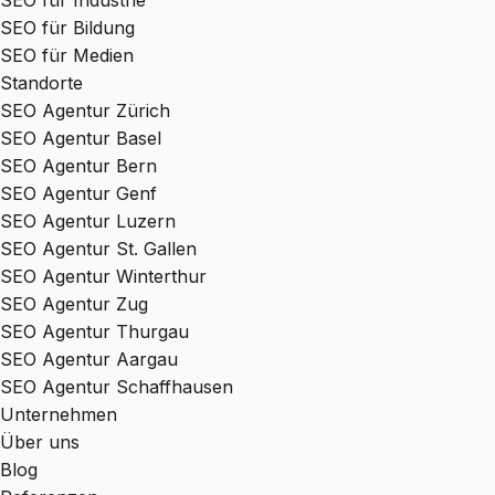
SEO für Industrie
SEO für Bildung
SEO für Medien
Standorte
SEO Agentur Zürich
SEO Agentur Basel
SEO Agentur Bern
SEO Agentur Genf
SEO Agentur Luzern
SEO Agentur St. Gallen
SEO Agentur Winterthur
SEO Agentur Zug
SEO Agentur Thurgau
SEO Agentur Aargau
SEO Agentur Schaffhausen
Unternehmen
Über uns
Blog