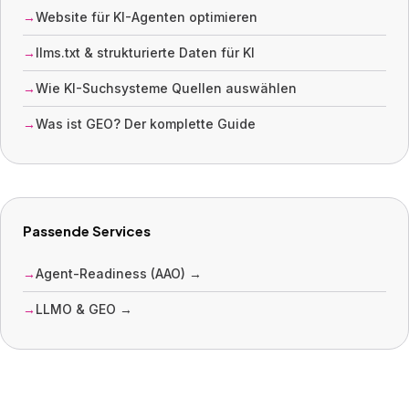
Website für KI-Agenten optimieren
llms.txt & strukturierte Daten für KI
Wie KI-Suchsysteme Quellen auswählen
Was ist GEO? Der komplette Guide
Passende Services
Agent-Readiness (AAO) →
LLMO & GEO →