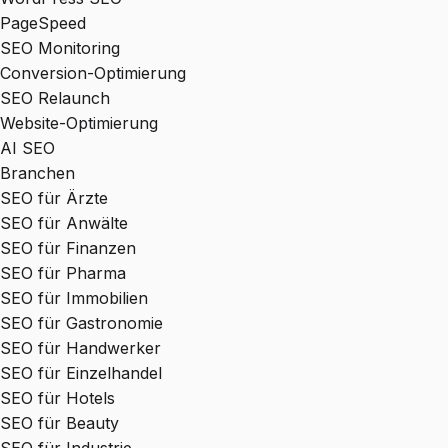
PageSpeed
SEO Monitoring
Conversion-Optimierung
SEO Relaunch
Website-Optimierung
AI SEO
Branchen
SEO für Ärzte
SEO für Anwälte
SEO für Finanzen
SEO für Pharma
SEO für Immobilien
SEO für Gastronomie
SEO für Handwerker
SEO für Einzelhandel
SEO für Hotels
SEO für Beauty