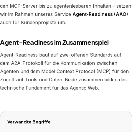
den MCP-Server bis zu agentenlesbaren Inhalten – setzen
wir im Rahmen unseres Service
Agent-Readiness (AAO)
auch für Kundenprojekte um.
Agent-Readiness im Zusammenspiel
Agent-Readiness baut auf zwei offenen Standards auf:
dem
A2A-Protokoll
für die Kommunikation zwischen
Agenten und dem
Model Context Protocol (MCP)
für den
Zugriff auf Tools und Daten. Beide zusammen bilden das
technische Fundament für das
Agentic Web
.
Verwandte Begriffe