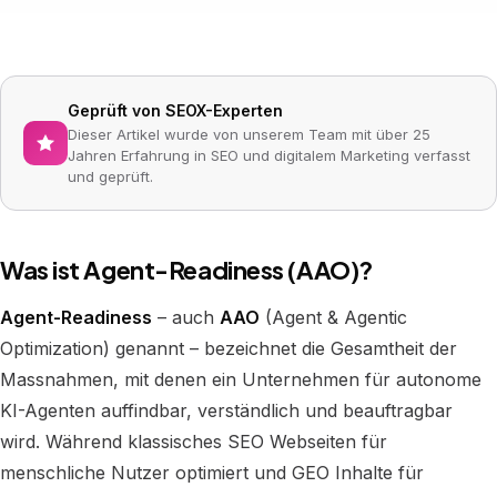
Geprüft von SEOX-Experten
Dieser Artikel wurde von unserem Team mit über 25
Jahren Erfahrung in SEO und digitalem Marketing verfasst
und geprüft.
Was ist Agent-Readiness (AAO)?
Agent-Readiness
– auch
AAO
(Agent & Agentic
Optimization) genannt – bezeichnet die Gesamtheit der
Massnahmen, mit denen ein Unternehmen für autonome
KI-Agenten auffindbar, verständlich und beauftragbar
wird. Während klassisches SEO Webseiten für
menschliche Nutzer optimiert und GEO Inhalte für