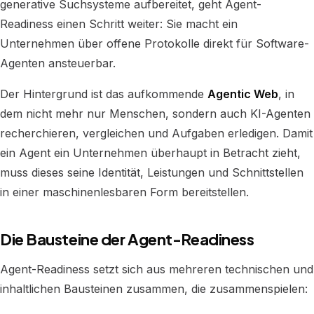
generative Suchsysteme aufbereitet, geht Agent-
Readiness einen Schritt weiter: Sie macht ein
Unternehmen über offene Protokolle direkt für Software-
Agenten ansteuerbar.
Der Hintergrund ist das aufkommende
Agentic Web
, in
dem nicht mehr nur Menschen, sondern auch KI-Agenten
recherchieren, vergleichen und Aufgaben erledigen. Damit
ein Agent ein Unternehmen überhaupt in Betracht zieht,
muss dieses seine Identität, Leistungen und Schnittstellen
in einer maschinenlesbaren Form bereitstellen.
Die Bausteine der Agent-Readiness
Agent-Readiness setzt sich aus mehreren technischen und
inhaltlichen Bausteinen zusammen, die zusammenspielen: