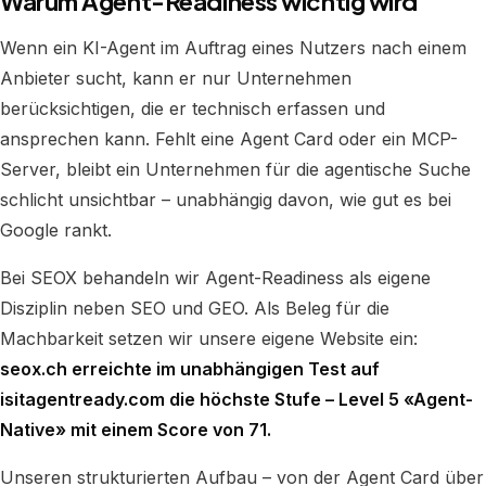
Warum Agent-Readiness wichtig wird
Wenn ein KI-Agent im Auftrag eines Nutzers nach einem
Anbieter sucht, kann er nur Unternehmen
berücksichtigen, die er technisch erfassen und
ansprechen kann. Fehlt eine Agent Card oder ein MCP-
Server, bleibt ein Unternehmen für die agentische Suche
schlicht unsichtbar – unabhängig davon, wie gut es bei
Google rankt.
Bei SEOX behandeln wir Agent-Readiness als eigene
Disziplin neben SEO und GEO. Als Beleg für die
Machbarkeit setzen wir unsere eigene Website ein:
seox.ch erreichte im unabhängigen Test auf
isitagentready.com die höchste Stufe – Level 5 «Agent-
Native» mit einem Score von 71.
Unseren strukturierten Aufbau – von der Agent Card über