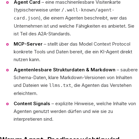
Agent Card
– eine maschinenlesbare Visitenkarte
(typischerweise unter
/.well-known/agent-
), die einem Agenten beschreibt, wer das
card.json
Unternehmen ist und welche Fähigkeiten es anbietet. Sie
ist Teil des A2A-Standards.
MCP-Server
– stellt über das Model Context Protocol
konkrete Tools und Daten bereit, die ein KI-Agent direkt
nutzen kann.
Agentenlesbare Strukturdaten & Markdown
– saubere
Schema-Daten, klare Markdown-Versionen von Inhalten
und Dateien wie
, die Agenten das Verstehen
llms.txt
erleichtern.
Content Signals
– explizite Hinweise, welche Inhalte von
Agenten genutzt werden dürfen und wie sie zu
interpretieren sind.